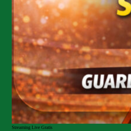
Streaming Live Gratis