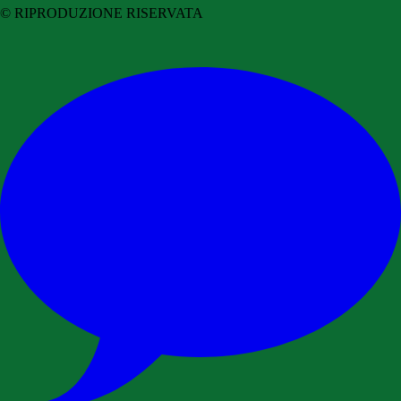
© RIPRODUZIONE RISERVATA