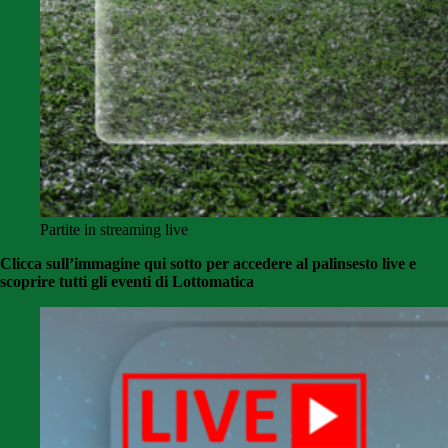
Partite in streaming live
Clicca sull’immagine qui sotto per accedere al palinsesto live e
scoprire tutti gli eventi di Lottomatica