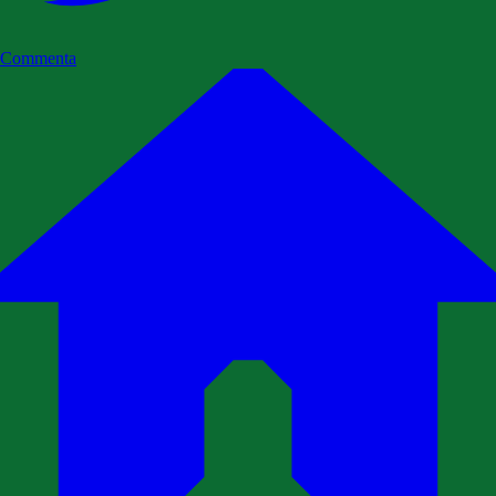
Commenta