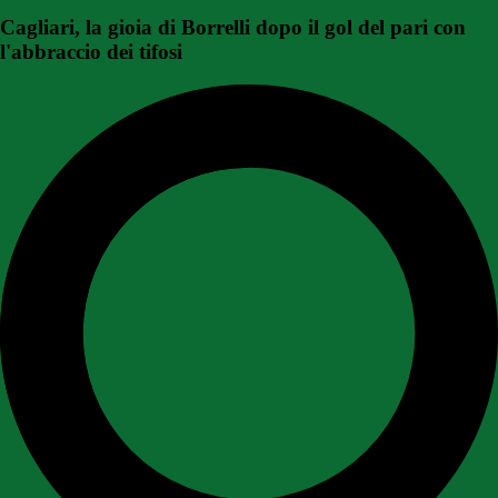
Cagliari, la gioia di Borrelli dopo il gol del pari con
l'abbraccio dei tifosi