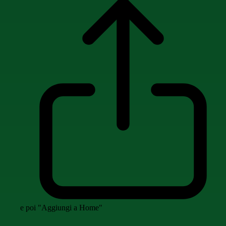
e poi "Aggiungi a Home"