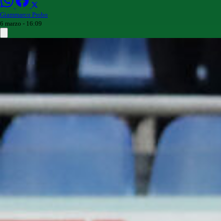
Giammarco Probo
6 marzo - 16:09