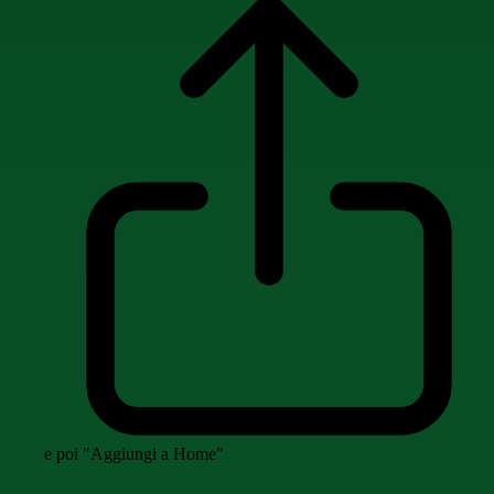
e poi "Aggiungi a Home"