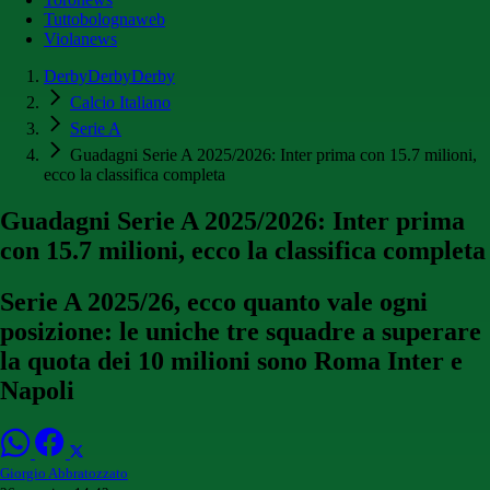
Tuttobolognaweb
Violanews
DerbyDerbyDerby
Calcio Italiano
Serie A
Guadagni Serie A 2025/2026: Inter prima con 15.7 milioni,
ecco la classifica completa
Guadagni Serie A 2025/2026: Inter prima
con 15.7 milioni, ecco la classifica completa
Serie A 2025/26, ecco quanto vale ogni
posizione: le uniche tre squadre a superare
la quota dei 10 milioni sono Roma Inter e
Napoli
Giorgio Abbratozzato