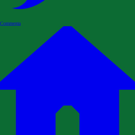
Commenta