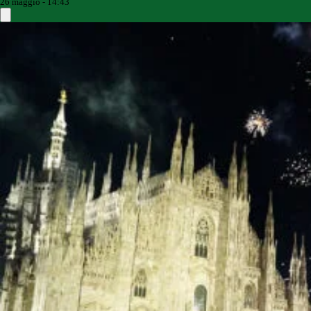
26 maggio - 14:43