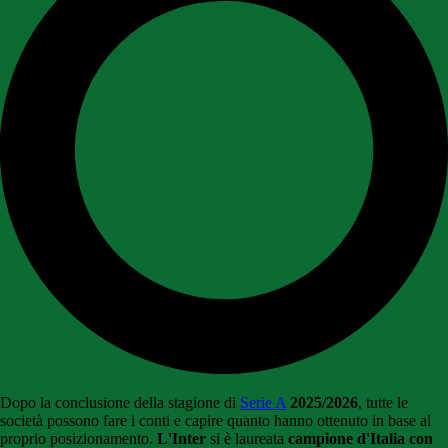
Dopo la conclusione della stagione di
Serie A
2025/2026
, tutte le
società possono fare i conti e capire quanto hanno ottenuto in base al
proprio posizionamento.
L'Inter
si è laureata
campione d'Italia con