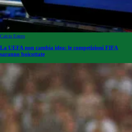
Calcio Estero
La UEFA non cambia idea: le competizioni FIFA
saranno boicottate