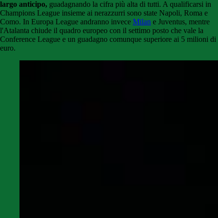
largo anticipo,
guadagnando la cifra più alta di tutti. A qualificarsi in
Champions League insieme ai nerazzurri sono state Napoli, Roma e
Como. In Europa League andranno invece
Milan
e Juventus, mentre
l'Atalanta chiude il quadro europeo con il settimo posto che vale la
Conference League e un guadagno comunque superiore ai 5 milioni di
euro.