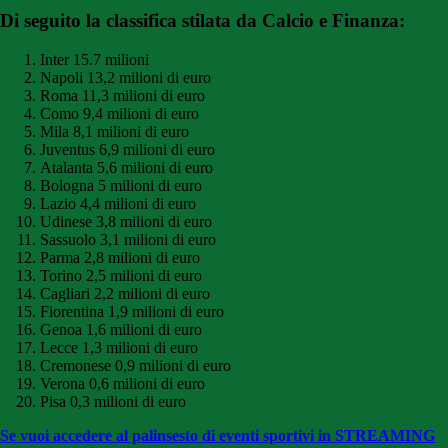
Di seguito la classifica stilata da Calcio e Finanza:
Inter 15.7 milioni
Napoli 13,2 milioni di euro
Roma 11,3 milioni di euro
Como 9,4 milioni di euro
Mila 8,1 milioni di euro
Juventus 6,9 milioni di euro
Atalanta 5,6 milioni di euro
Bologna 5 milioni di euro
Lazio 4,4 milioni di euro
Udinese 3,8 milioni di euro
Sassuolo 3,1 milioni di euro
Parma 2,8 milioni di euro
Torino 2,5 milioni di euro
Cagliari 2,2 milioni di euro
Fiorentina 1,9 milioni di euro
Genoa 1,6 milioni di euro
Lecce 1,3 milioni di euro
Cremonese 0,9 milioni di euro
Verona 0,6 milioni di euro
Pisa 0,3 milioni di euro
Se vuoi accedere al palinsesto di eventi sportivi in STREAMING