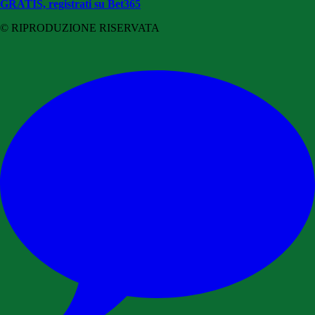
GRATIS, registrati su Bet365
© RIPRODUZIONE RISERVATA