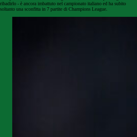
ribadirlo - è ancora imbattuto nel campionato italiano ed ha subito
soltanto una sconfitta in 7 partite di Champions League.