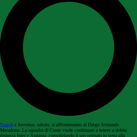
Napoli
e Juventus, sabato, si affronteranno al Diego Armando
Maradona. La squadra di Conte vuole continuare a tenere a debita
distanza Inter e Atalanta, consolidando il suo primato in vetta alla