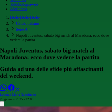
Tuttobolognaweb
Violanews
DerbyDerbyDerby
Calcio Italiano
Serie A
Napoli-Juventus, sabato big match al Maradona: ecco dove
vedere la partita
Napoli-Juventus, sabato big match al
Maradona: ecco dove vedere la partita
Guida ad una delle sfide più affascinanti
del weekend.
Lorenzo Maria Napolitano
23 gennaio 2025 - 22:06