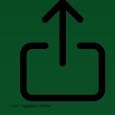
e poi "Aggiungi a Home"