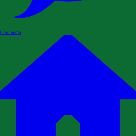
Commenta