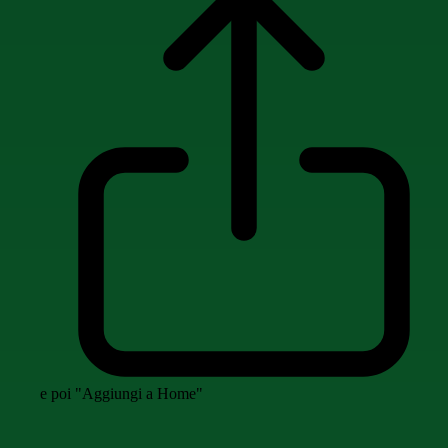
e poi "Aggiungi a Home"