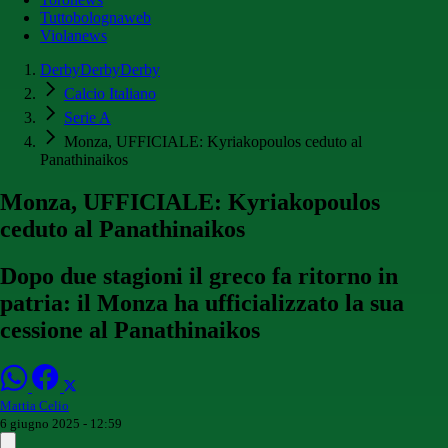
Tuttobolognaweb
Violanews
DerbyDerbyDerby
Calcio Italiano
Serie A
Monza, UFFICIALE: Kyriakopoulos ceduto al
Panathinaikos
Monza, UFFICIALE: Kyriakopoulos
ceduto al Panathinaikos
Dopo due stagioni il greco fa ritorno in
patria: il Monza ha ufficializzato la sua
cessione al Panathinaikos
Mattia Celio
6 giugno 2025 - 12:59