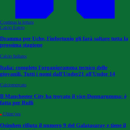
Continua la lettura
Calcio Estero
Dramma per Uche, l'infortunio gli farà saltare tutta la
prossima stagione
Calcio Italiano
Italia: completo l'organigramma tecnico delle
giovanili. Tutti i nomi dall'Under21 all'Under 14
Calciomercato
Il Manchester City ha trovato il vice-Donnarumma: è
fatta per Rulli
Ultim’ora
Osimhen rifiuta il numero 9 del Galatasaray e tiene il