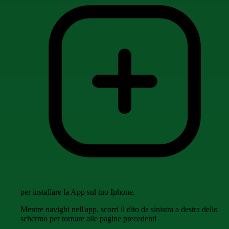
per installare la App sul tuo Iphone.
Mentre navighi nell'app, scorri il dito da sinistra a destra dello
schermo per tornare alle pagine precedenti