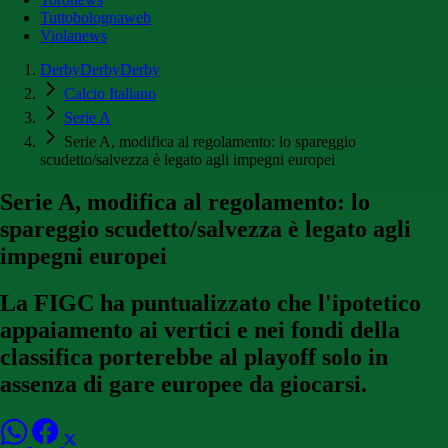
Tuttobolognaweb
Violanews
DerbyDerbyDerby
Calcio Italiano
Serie A
Serie A, modifica al regolamento: lo spareggio
scudetto/salvezza è legato agli impegni europei
Serie A, modifica al regolamento: lo
spareggio scudetto/salvezza è legato agli
impegni europei
La FIGC ha puntualizzato che l'ipotetico
appaiamento ai vertici e nei fondi della
classifica porterebbe al playoff solo in
assenza di gare europee da giocarsi.