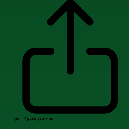
e poi "Aggiungi a Home"