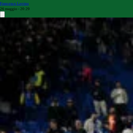
Francesco Lovino
26 maggio - 20:29