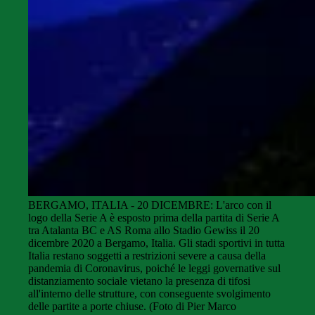
BERGAMO, ITALIA - 20 DICEMBRE: L'arco con il
logo della Serie A è esposto prima della partita di Serie A
tra Atalanta BC e AS Roma allo Stadio Gewiss il 20
dicembre 2020 a Bergamo, Italia. Gli stadi sportivi in tutta
Italia restano soggetti a restrizioni severe a causa della
pandemia di Coronavirus, poiché le leggi governative sul
distanziamento sociale vietano la presenza di tifosi
all'interno delle strutture, con conseguente svolgimento
delle partite a porte chiuse. (Foto di Pier Marco