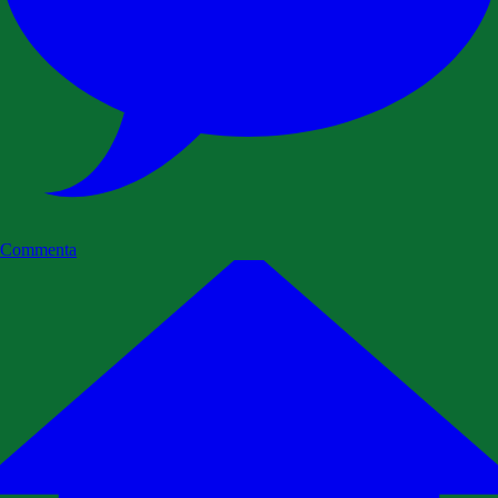
Commenta