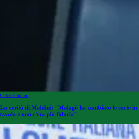
Calcio Italiano
La verità di Maldini: "Malagò ha cambiato le carte in
tavola e non c'era più fiducia"