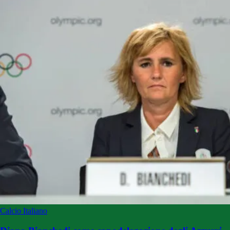
Calcio Italiano