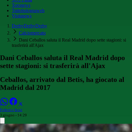
Toronews
Tuttobolognaweb
Violanews
DerbyDerbyDerby
Calciomercato
Dani Ceballos saluta il Real Madrid dopo sette stagioni: si
trasferirà all'Ajax
Dani Ceballos saluta il Real Madrid dopo
sette stagioni: si trasferirà all'Ajax
Ceballos, arrivato dal Betis, ha giocato al
Madrid dal 2017
Federico Iezzi
3 giugno - 14:29