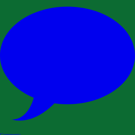
Commenta