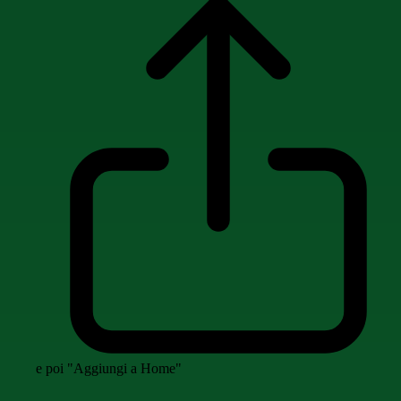
e poi "Aggiungi a Home"