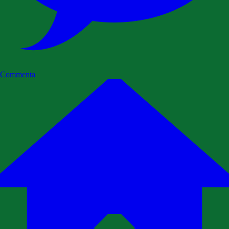
Commenta