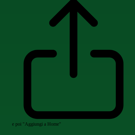
e poi "Aggiungi a Home"