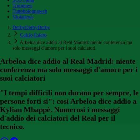
Toronews
Tuttobolognaweb
Violanews
DerbyDerbyDerby
Calcio Estero
Arbeloa dice addio al Real Madrid: niente conferenza ma
solo messaggi d'amore per i suoi calciatori
Arbeloa dice addio al Real Madrid: niente
conferenza ma solo messaggi d'amore per i
suoi calciatori
"I tempi difficili non durano per sempre, le
persone forti si": così Arbeloa dice addio a
Kylian Mbappè. Numerosi i messaggi
d'addio dei calciatori del Real per il
tecnico.