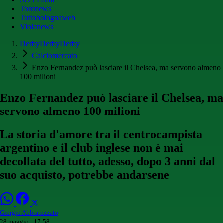
Toronews
Tuttobolognaweb
Violanews
DerbyDerbyDerby
Calciomercato
Enzo Fernandez può lasciare il Chelsea, ma servono almeno
100 milioni
Enzo Fernandez può lasciare il Chelsea, ma
servono almeno 100 milioni
La storia d'amore tra il centrocampista
argentino e il club inglese non è mai
decollata del tutto, adesso, dopo 3 anni dal
suo acquisto, potrebbe andarsene
Giorgio Abbratozzato
28 maggio - 17:58