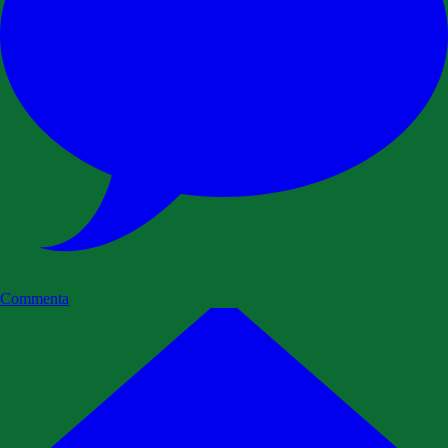
Commenta