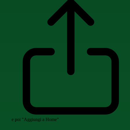
e poi "Aggiungi a Home"