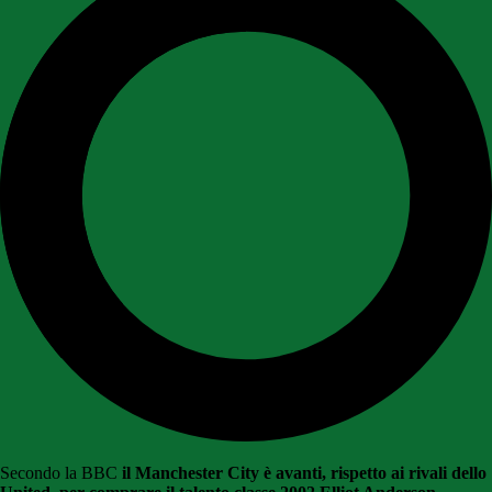
Secondo la BBC
il Manchester City è avanti, rispetto ai rivali dello