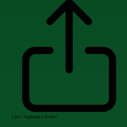
e poi "Aggiungi a Home"