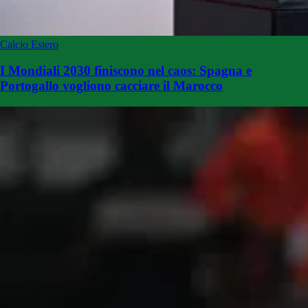
Calcio Estero
I Mondiali 2030 finiscono nel caos: Spagna e
Portogallo vogliono cacciare il Marocco