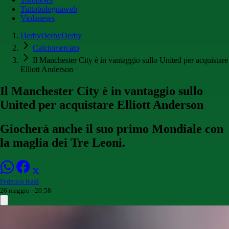
Tuttobolognaweb
Violanews
DerbyDerbyDerby
Calciomercato
Il Manchester City è in vantaggio sullo United per acquistare
Elliott Anderson
Il Manchester City è in vantaggio sullo
United per acquistare Elliott Anderson
Giocherà anche il suo primo Mondiale con
la maglia dei Tre Leoni.
Federico Iezzi
26 maggio - 20:58