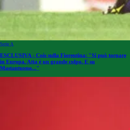
Serie A
ESCLUSIVA - Cois sulla Fiorentina: "Si può tornare
in Europa. Atta è un grande colpo. E su
Mastantuono..."