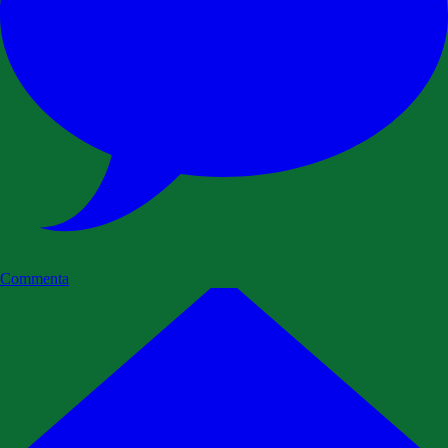
Commenta