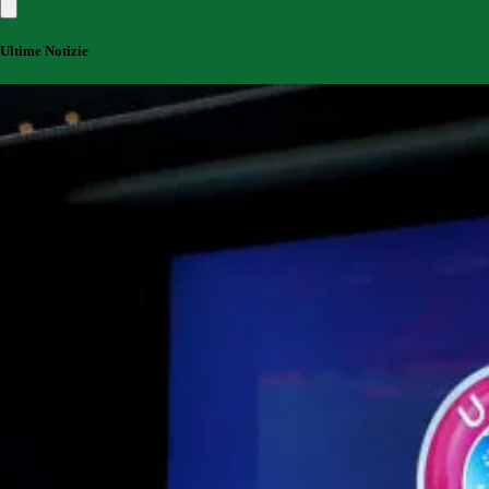
Ultime Notizie