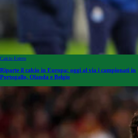
Calcio Estero
Riparte il calcio in Europa: oggi al via i campionati in
Portogallo, Olanda e Belgio