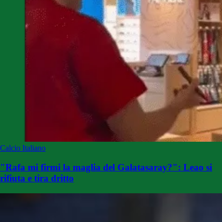
Calcio Italiano
"Rafa mi firmi la maglia del Galatasaray?": Leao si
rifiuta e tira dritto