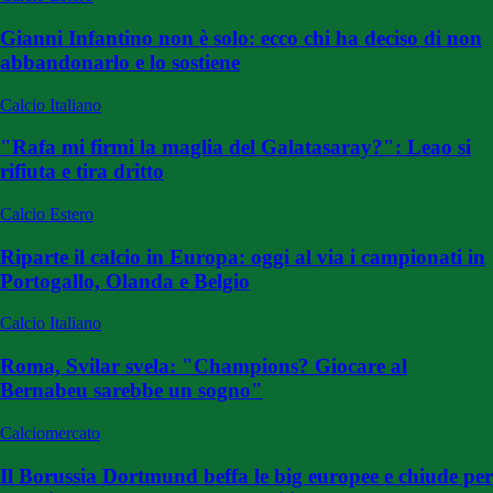
Gianni Infantino non è solo: ecco chi ha deciso di non
abbandonarlo e lo sostiene
Calcio Italiano
"Rafa mi firmi la maglia del Galatasaray?": Leao si
rifiuta e tira dritto
Calcio Estero
Riparte il calcio in Europa: oggi al via i campionati in
Portogallo, Olanda e Belgio
Calcio Italiano
Roma, Svilar svela: "Champions? Giocare al
Bernabeu sarebbe un sogno"
Calciomercato
Il Borussia Dortmund beffa le big europee e chiude per