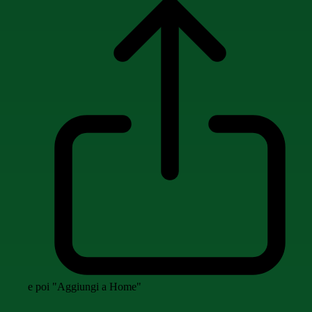
e poi "Aggiungi a Home"