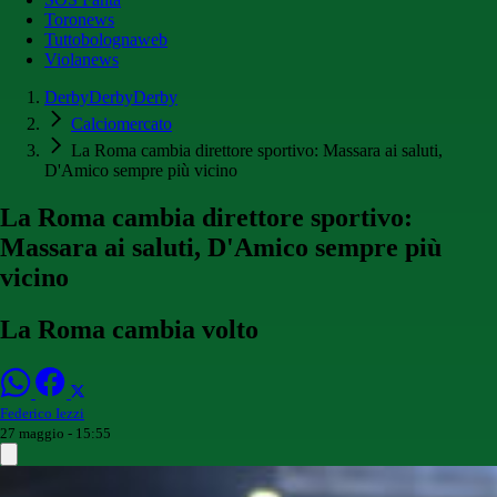
Toronews
Tuttobolognaweb
Violanews
DerbyDerbyDerby
Calciomercato
La Roma cambia direttore sportivo: Massara ai saluti,
D'Amico sempre più vicino
La Roma cambia direttore sportivo:
Massara ai saluti, D'Amico sempre più
vicino
La Roma cambia volto
Federico Iezzi
27 maggio - 15:55