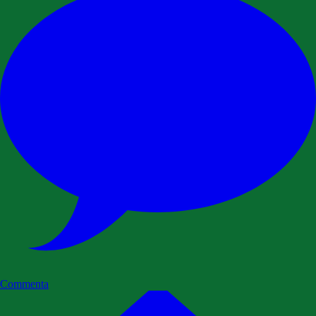
Commenta