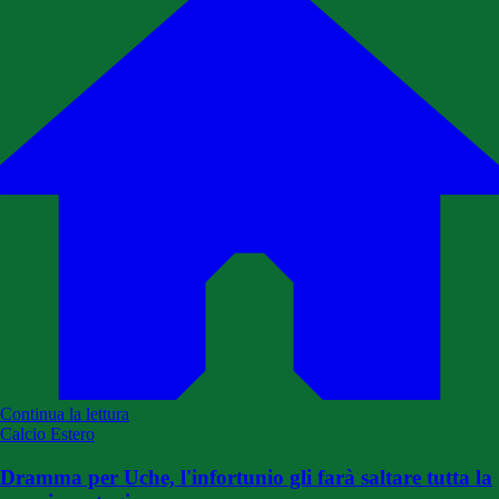
Continua la lettura
Calcio Estero
Dramma per Uche, l'infortunio gli farà saltare tutta la