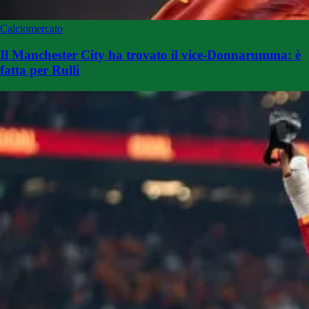
Calciomercato
Il Manchester City ha trovato il vice-Donnarumma: è
fatta per Rulli