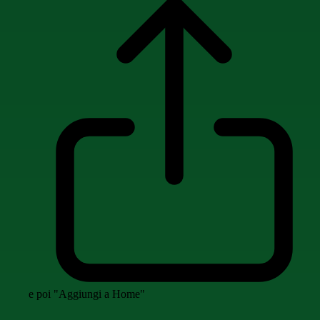
e poi "Aggiungi a Home"