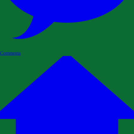
Commenta