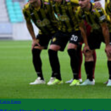
Calcio Estero