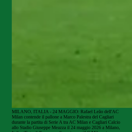
MILANO, ITALIA - 24 MAGGIO: Rafael Leão dell'AC
Milan contende il pallone a Marco Palestra del Cagliari
durante la partita di Serie A tra AC Milan e Cagliari Calcio
allo Stadio Giuseppe Meazza il 24 maggio 2026 a Milano,