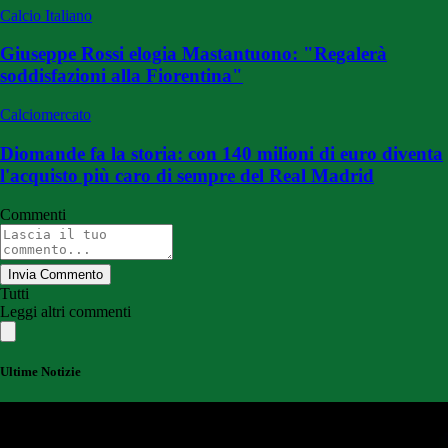
Calcio Italiano
Giuseppe Rossi elogia Mastantuono: "Regalerà
soddisfazioni alla Fiorentina"
Calciomercato
Diomande fa la storia: con 140 milioni di euro diventa
l'acquisto più caro di sempre del Real Madrid
Commenti
Invia Commento
Tutti
Leggi altri commenti
Ultime Notizie