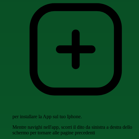
per installare la App sul tuo Iphone.
Mentre navighi nell'app, scorri il dito da sinistra a destra dello
schermo per tornare alle pagine precedenti