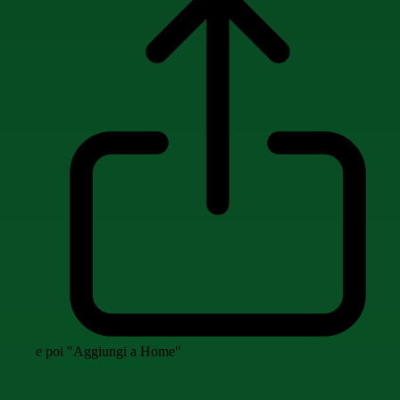
e poi "Aggiungi a Home"