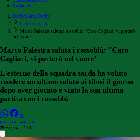
Violanews
DerbyDerbyDerby
Calciomercato
Marco Palestra saluta i rossoblù: "Caro Cagliari, vi porterò
nel cuore"
Marco Palestra saluta i rossoblù: "Caro
Cagliari, vi porterò nel cuore"
L'esterno della squadra sarda ha voluto
rendere un ultimo saluto ai tifosi il giorno
dopo aver giocato e vinto la sua ultima
partita con i rossoblù
Giorgio Abbratozzato
25 maggio - 17:24