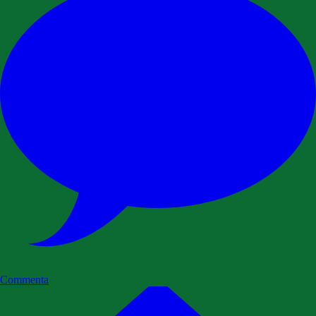
Commenta