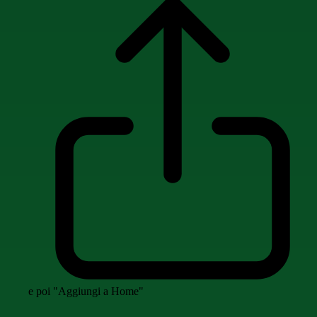
e poi "Aggiungi a Home"