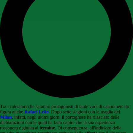
Tra i calciatori che saranno protagonisti di tante voci di calciomercato
figura anche
Rafael Leão
. Dopo sette stagioni con la maglia del
Milan
, infatti, negli ultimi giorni il portoghese ha rilasciato delle
dichiarazioni con le quali ha fatto capire che la sua esperienza
rossonera è giunta al
termine
. Di conseguenza, all'indirizzo della