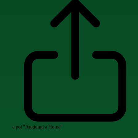
e poi "Aggiungi a Home"