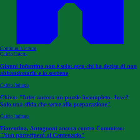
Continua la lettura
Calcio Estero
Gianni Infantino non è solo: ecco chi ha deciso di non
abbandonarlo e lo sostiene
Calcio Italiano
Chivu: "Inter ancora un puzzle incompleto. Juve?
Solo una sfida che serve alla preparazione"
Calcio Italiano
Fiorentina, Antognoni ancora contro Commisso:
"Non parteciperò al Centenario"