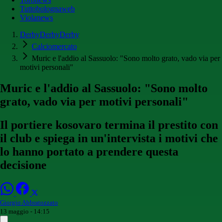
Tuttobolognaweb
Violanews
DerbyDerbyDerby
Calciomercato
Muric e l'addio al Sassuolo: "Sono molto grato, vado via per
motivi personali"
Muric e l'addio al Sassuolo: "Sono molto
grato, vado via per motivi personali"
Il portiere kosovaro termina il prestito con
il club e spiega in un'intervista i motivi che
lo hanno portato a prendere questa
decisione
Giorgio Abbratozzato
13 maggio - 14:15