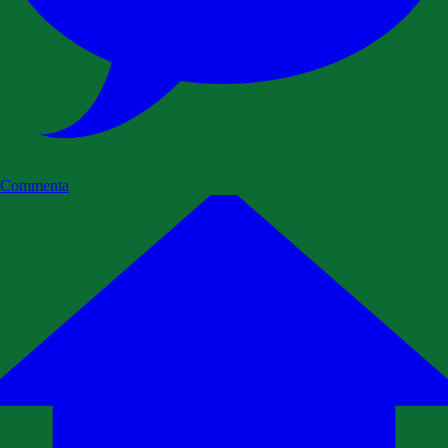
Commenta