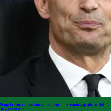
Scopri come vedere tantissimi eventi in streaming gratis su Bet
365, clicca qui