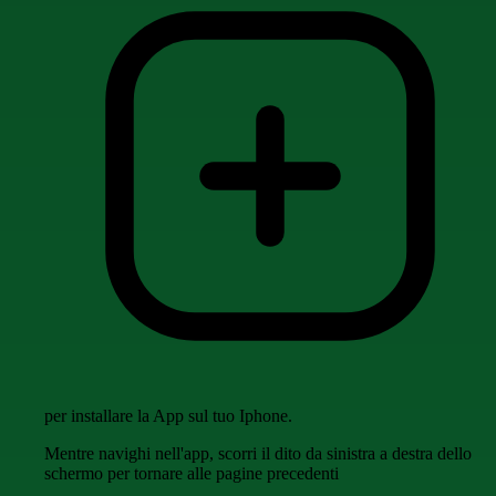
per installare la App sul tuo Iphone.
Mentre navighi nell'app, scorri il dito da sinistra a destra dello
schermo per tornare alle pagine precedenti