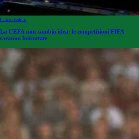
Calcio Estero
La UEFA non cambia idea: le competizioni FIFA
saranno boicottate