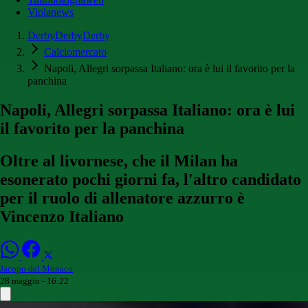
Violanews
DerbyDerbyDerby
Calciomercato
Napoli, Allegri sorpassa Italiano: ora è lui il favorito per la
panchina
Napoli, Allegri sorpassa Italiano: ora è lui
il favorito per la panchina
Oltre al livornese, che il Milan ha
esonerato pochi giorni fa, l'altro candidato
per il ruolo di allenatore azzurro è
Vincenzo Italiano
Jacopo del Monaco
28 maggio - 16:22