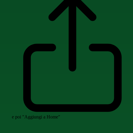
e poi "Aggiungi a Home"