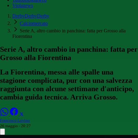
Violanews
DerbyDerbyDerby
Calciomercato
Serie A, altro cambio in panchina: fatta per Grosso alla
Fiorentina
Serie A, altro cambio in panchina: fatta per
Grosso alla Fiorentina
La Fiorentina, messa alle spalle una
stagione complicata, pur con una salvezza
raggiunta con alcune settimane d'anticipo,
cambia guida tecnica. Arriva Grosso.
Francesco Lovino
26 maggio - 20:27