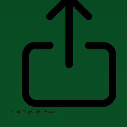
e poi "Aggiungi a Home"