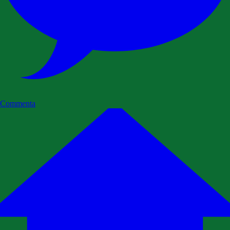
Commenta