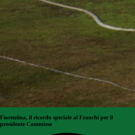
Fiorentina, il ricordo speciale al Franchi per il
presidente Commisso