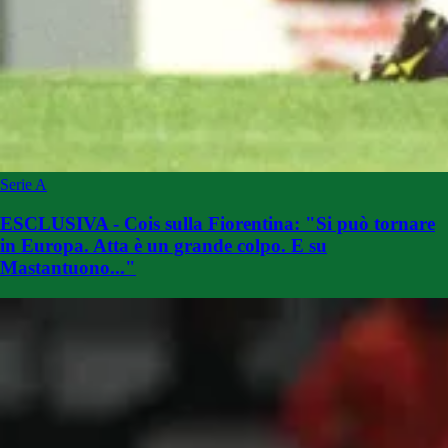
Serie A
ESCLUSIVA - Cois sulla Fiorentina: "Si può tornare
in Europa. Atta è un grande colpo. E su
Mastantuono..."