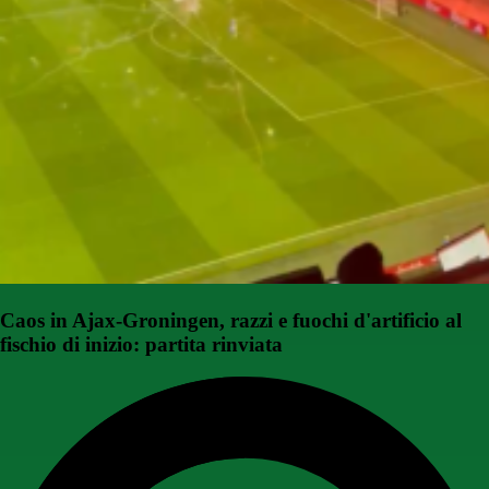
Caos in Ajax-Groningen, razzi e fuochi d'artificio al
fischio di inizio: partita rinviata