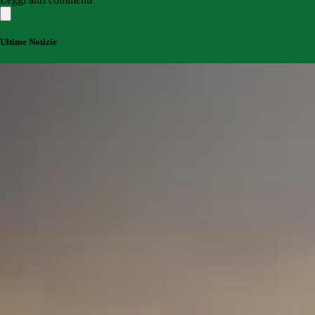
Ultime Notizie