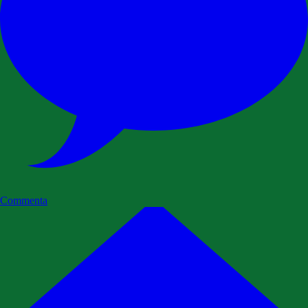
Commenta