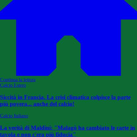
Continua la lettura
Calcio Estero
Siccità in Francia. La crisi climatica colpisce la parte
più povera... anche del calcio!
Calcio Italiano
La verità di Maldini: "Malagò ha cambiato le carte in
tavola e non c'era più fiducia"