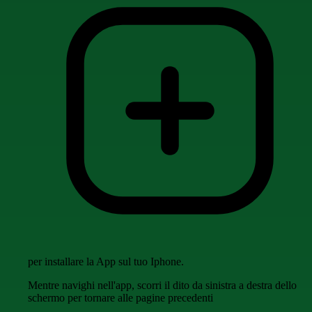
per installare la App sul tuo Iphone.
Mentre navighi nell'app, scorri il dito da sinistra a destra dello
schermo per tornare alle pagine precedenti