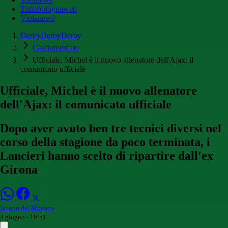
Tuttobolognaweb
Violanews
DerbyDerbyDerby
Calciomercato
Ufficiale, Michel è il nuovo allenatore dell'Ajax: il
comunicato ufficiale
Ufficiale, Michel è il nuovo allenatore
dell'Ajax: il comunicato ufficiale
Dopo aver avuto ben tre tecnici diversi nel
corso della stagione da poco terminata, i
Lancieri hanno scelto di ripartire dall'ex
Girona
Jacopo del Monaco
3 giugno - 10:51