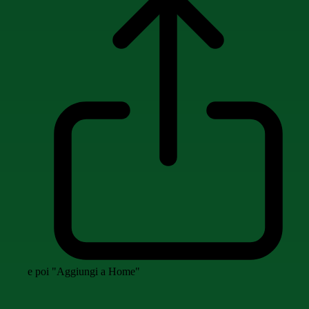
e poi "Aggiungi a Home"