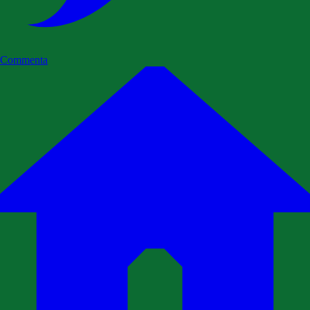
Commenta