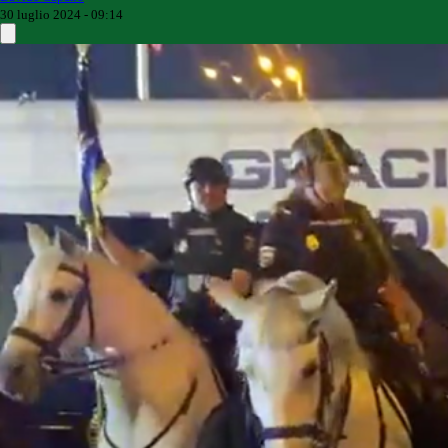
30 luglio 2024 - 09:14