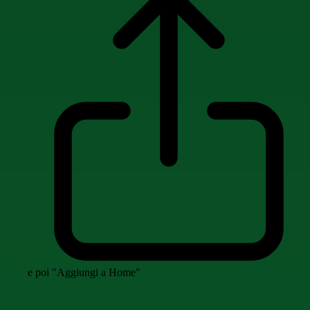
e poi "Aggiungi a Home"