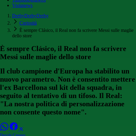
Violanews
DerbyDerbyDerby
Curiosità
È sempre Clásico, il Real non fa scrivere Messi sulle maglie
dello store
È sempre Clásico, il Real non fa scrivere
Messi sulle maglie dello store
Il club campione d'Europa ha stabilito un
nuovo parametro. Non è consentito mettere
l'ex Barcellona sul kit della squadra, in
seguito al tentativo di un tifoso. Il Real:
"La nostra politica di personalizzazione
non consente questo nome".
Davide Capano