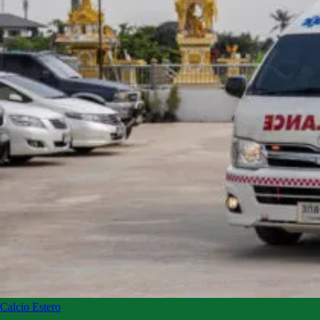
Calcio Estero