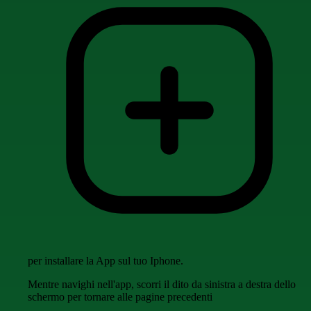
per installare la App sul tuo Iphone.
Mentre navighi nell'app, scorri il dito da sinistra a destra dello
schermo per tornare alle pagine precedenti