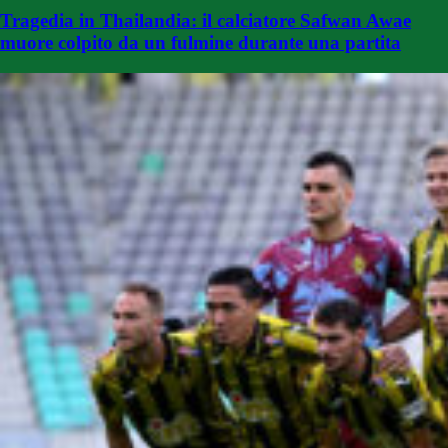
Tragedia in Thailandia: il calciatore Safwan Awae
muore colpito da un fulmine durante una partita