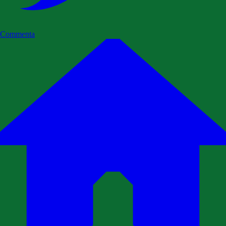
Commenta