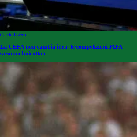
Calcio Estero
La UEFA non cambia idea: le competizioni FIFA
saranno boicottate