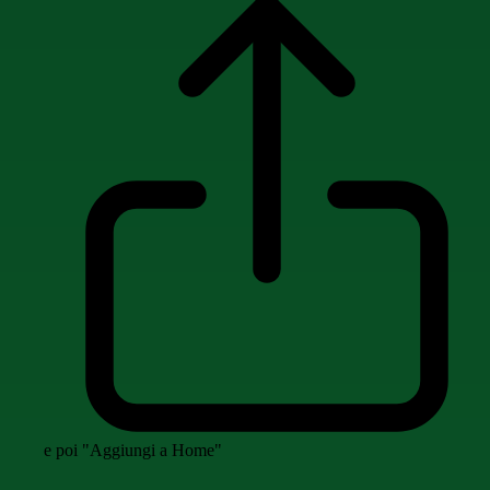
e poi "Aggiungi a Home"