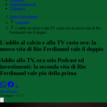
Tuttobolognaweb
Violanews
DerbyDerbyDerby
Curiosità
L'addio al calcio e alla TV costa oro: la nuova vita di Rio
Ferdinand vale il doppio
L'addio al calcio e alla TV costa oro: la
nuova vita di Rio Ferdinand vale il doppio
Addio alla TV, ora solo Podcast ed
investimenti: la seconda vita di Rio
Ferdinand vale più della prima
Alex Bianchi
29 maggio - 11:27