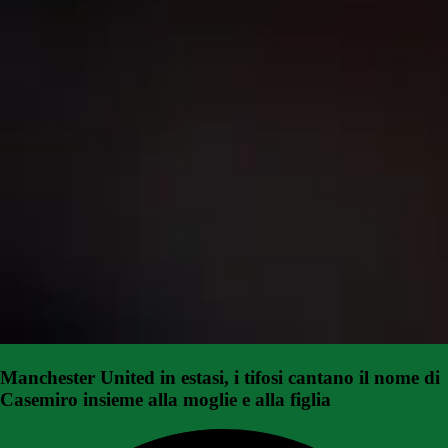
Manchester United in estasi, i tifosi cantano il nome di
Casemiro insieme alla moglie e alla figlia