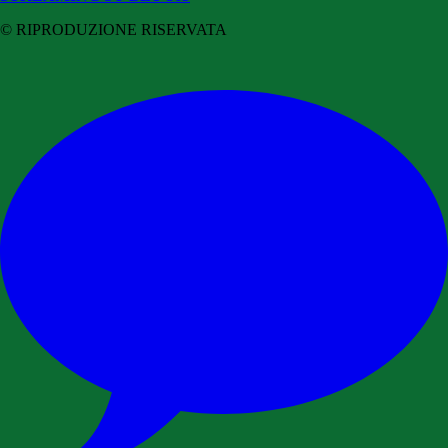
© RIPRODUZIONE RISERVATA