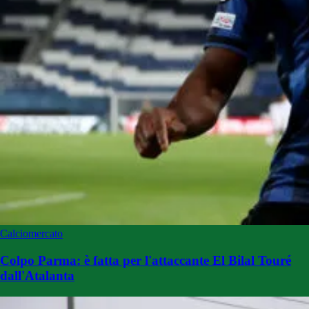
Calciomercato
Colpo Parma: è fatta per l'attaccante El Bilal Touré
dall'Atalanta