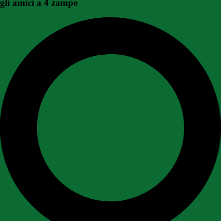
gli amici a 4 zampe