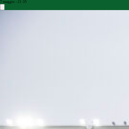
7 maggio - 21:35