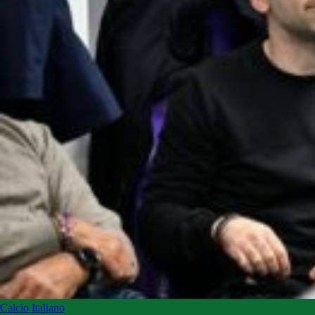
Calcio Italiano