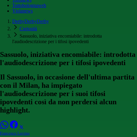
Tuttobolognaweb
Violanews
DerbyDerbyDerby
Curiosità
Sassuolo, iniziativa encomiabile: introdotta
l'audiodescrizione per i tifosi ipovedenti
Sassuolo, iniziativa encomiabile: introdotta
l'audiodescrizione per i tifosi ipovedenti
Il Sassuolo, in occasione dell'ultima partita
con il Milan, ha impiegato
l'audiodescrizione per i suoi tifosi
ipovedenti così da non perdersi alcun
highlight.
Francesco Lovino