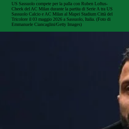
US Sassuolo compete per la palla con Ruben Loftus-
Cheek del AC Milan durante la partita di Serie A tra US
Sassuolo Calcio e AC Milan al Mapei Stadium Città del
Tricolore il 03 maggio 2026 a Sassuolo, Italia. (Foto di
Emmanuele Ciancaglini/Getty Images)