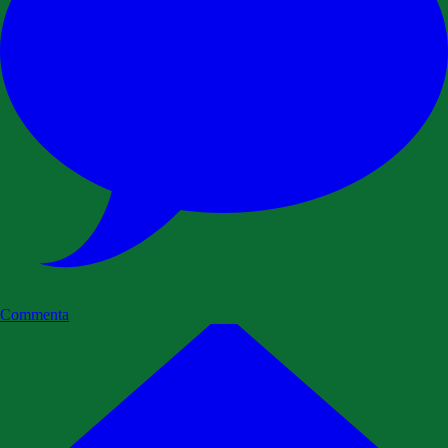
Commenta