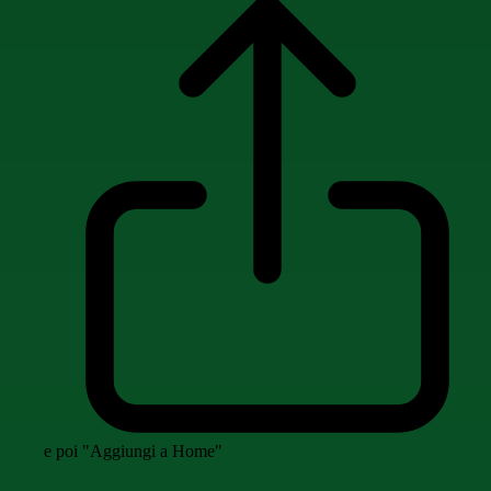
e poi "Aggiungi a Home"