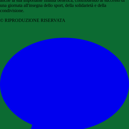
anche la sua importante finalità benefica, contribuendo al successo di
una giornata all'insegna dello sport, della solidarietà e della
condivisione.
© RIPRODUZIONE RISERVATA