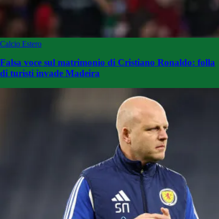
Calcio Estero
Falsa voce sul matrimonio di Cristiano Ronaldo: folla
di turisti invade Madeira