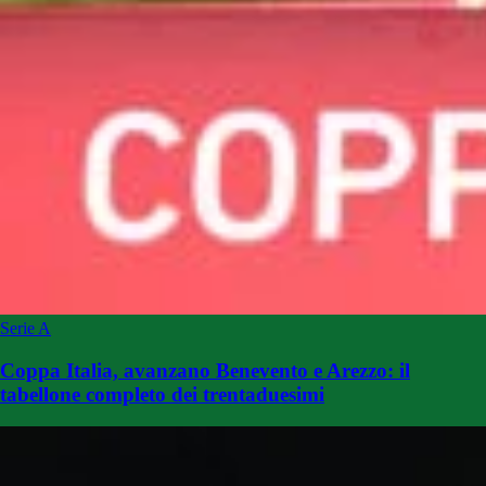
Serie A
Coppa Italia, avanzano Benevento e Arezzo: il
tabellone completo dei trentaduesimi