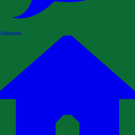
Commenta