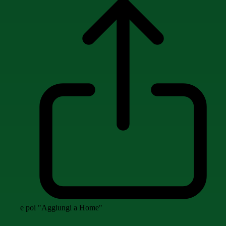
e poi "Aggiungi a Home"