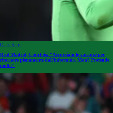
Calcio Estero
Real Madrid, Courtois: "Accorciato le vacanze per
ritornare pienamente dall'infortunio. Mou? Pretende
molto"