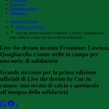
Toronews
Tuttobolognaweb
Violanews
DerbyDerbyDerby
DDD X EVENTS
Live the dream incanta Frosinone: Lavezzi, Quagliarella e
tante stelle in campo per una notte di solidarietà
Live the dream incanta Frosinone: Lavezzi,
Quagliarella e tante stelle in campo per
una notte di solidarietà
Grande successo per la prima edizione
ufficiali di Live the dream by Cur in
campo: una serata di calcio e spettacolo
all'insegna della solidarietà