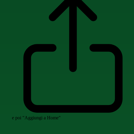
e poi "Aggiungi a Home"