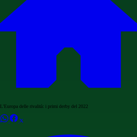
L'Europa delle rivalità: i primi derby del 2022