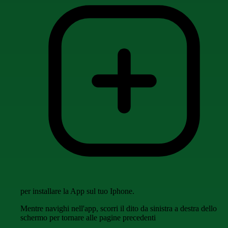
per installare la App sul tuo Iphone.
Mentre navighi nell'app, scorri il dito da sinistra a destra dello
schermo per tornare alle pagine precedenti