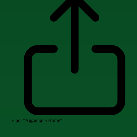
e poi "Aggiungi a Home"