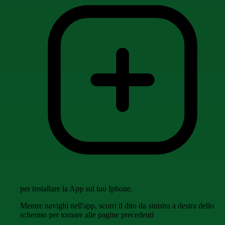
per installare la App sul tuo Iphone.
Mentre navighi nell'app, scorri il dito da sinistra a destra dello
schermo per tornare alle pagine precedenti