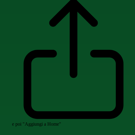
e poi "Aggiungi a Home"