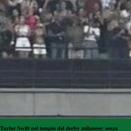
Taylor Swift nel tempio del derby milanese: senza