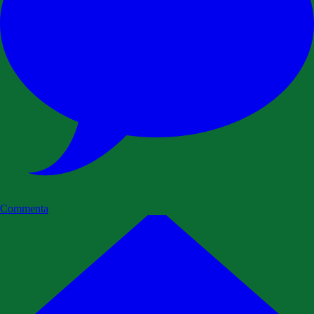
Commenta