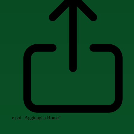
e poi "Aggiungi a Home"