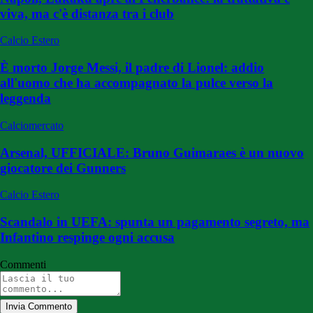
viva, ma c'è distanza tra i club
Calcio Estero
È morto Jorge Messi, il padre di Lionel: addio
all'uomo che ha accompagnato la pulce verso la
leggenda
Calciomercato
Arsenal, UFFICIALE: Bruno Guimaraes è un nuovo
giocatore dei Gunners
Calcio Estero
Scandalo in UEFA: spunta un pagamento segreto, ma
Infantino respinge ogni accusa
Commenti
Invia Commento