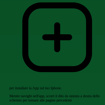
per installare la App sul tuo Iphone.
Mentre navighi nell'app, scorri il dito da sinistra a destra dello
schermo per tornare alle pagine precedenti