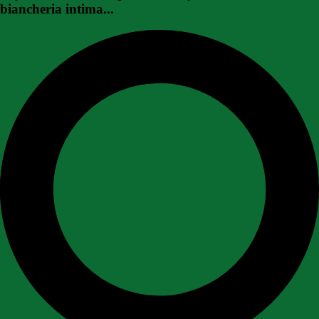
biancheria intima...