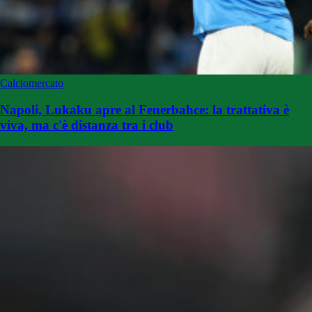
Calciomercato
Napoli, Lukaku apre al Fenerbahce: la trattativa è
viva, ma c'è distanza tra i club