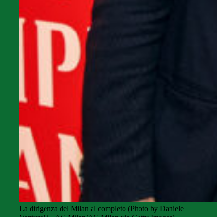
La dirigenza del Milan al completo (Photo by Daniele