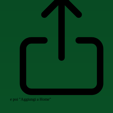
e poi "Aggiungi a Home"