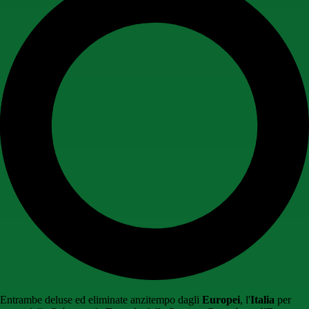
Entrambe deluse ed eliminate anzitempo dagli
Europei
, l'
Italia
per