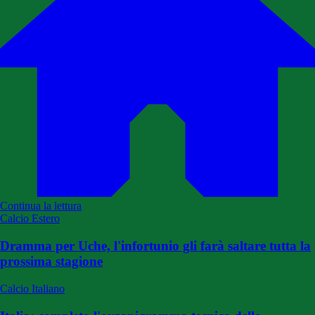
Continua la lettura
Calcio Estero
Dramma per Uche, l'infortunio gli farà saltare tutta la
prossima stagione
Calcio Italiano