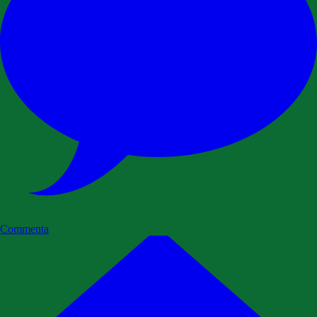
Commenta