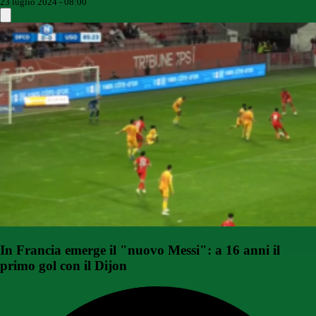
23 luglio 2024 - 08:00
In Francia emerge il "nuovo Messi": a 16 anni il
primo gol con il Dijon