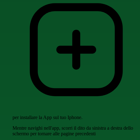
per installare la App sul tuo Iphone.
Mentre navighi nell'app, scorri il dito da sinistra a destra dello
schermo per tornare alle pagine precedenti