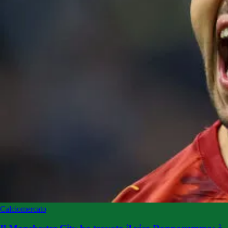
Calciomercato