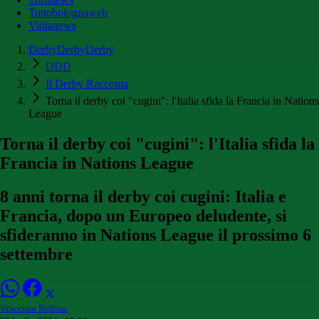
Tuttobolognaweb
Violanews
DerbyDerbyDerby
DDD
Il Derby Racconta
Torna il derby coi "cugini": l'Italia sfida la Francia in Nations
League
Torna il derby coi "cugini": l'Italia sfida la
Francia in Nations League
8 anni torna il derby coi cugini: Italia e
Francia, dopo un Europeo deludente, si
sfideranno in Nations League il prossimo 6
settembre
Vincenzo Bellino