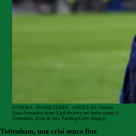
LONDRA, INGHILTERRA - APRILE 03: Chelsea,
Enzo Fernandez dopo il gol decisivo nel derby contro il
Tottenham. (Foto di Alex Pantling/Getty Images)
Tottenham, una crisi senza fine