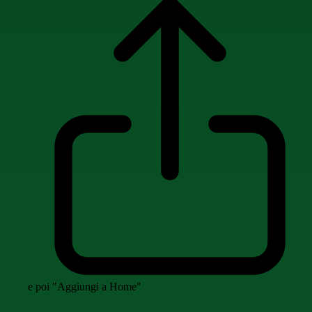
e poi "Aggiungi a Home"