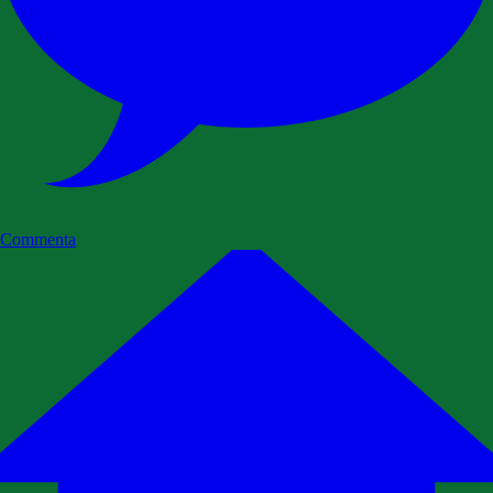
Commenta