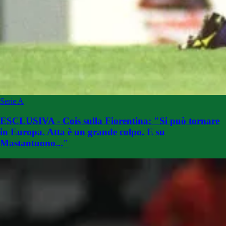
Serie A
ESCLUSIVA - Cois sulla Fiorentina: "Si può tornare
in Europa. Atta è un grande colpo. E su
Mastantuono..."