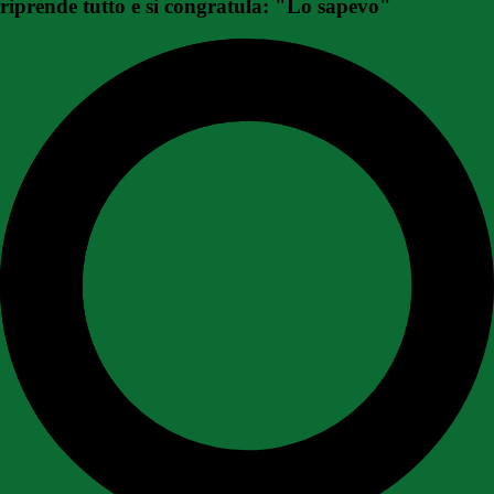
riprende tutto e si congratula: "Lo sapevo"