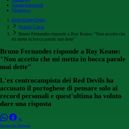
Tuttobolognaweb
Violanews
DerbyDerbyDerby
Notizie Calcio
Bruno Fernandes risponde a Roy Keane: "Non accetto che
mi metta in bocca parole mai dette"
Bruno Fernandes risponde a Roy Keane:
"Non accetto che mi metta in bocca parole
mai dette"
L'ex centrocampista dei Red Devils ha
accusato il portoghese di pensare solo ai
record personali e quest'ultima ha voluto
dare una risposta
Jacopo del Monaco