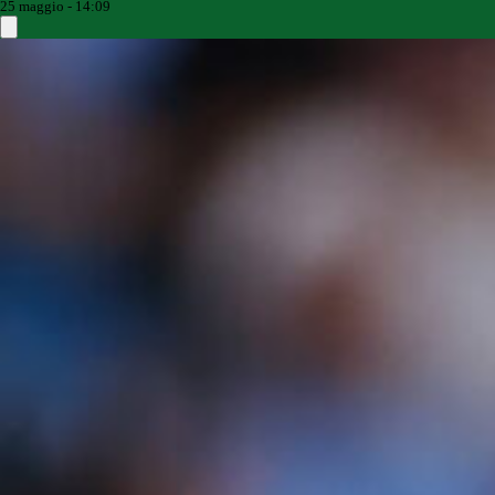
25 maggio - 14:09