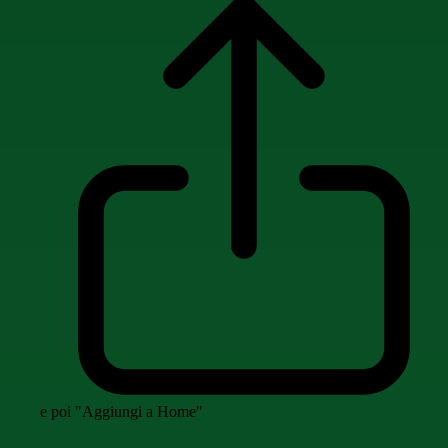
e poi "Aggiungi a Home"