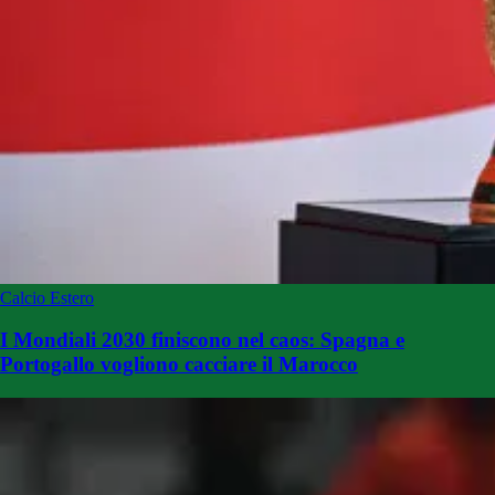
Calcio Estero
I Mondiali 2030 finiscono nel caos: Spagna e
Portogallo vogliono cacciare il Marocco