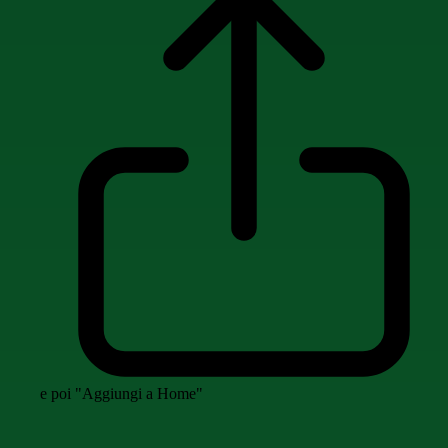
e poi "Aggiungi a Home"