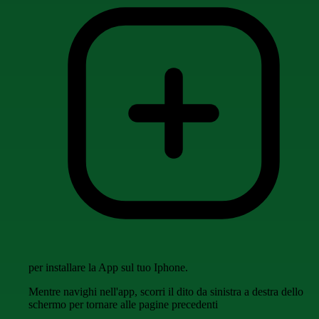
per installare la App sul tuo Iphone.
Mentre navighi nell'app, scorri il dito da sinistra a destra dello
schermo per tornare alle pagine precedenti