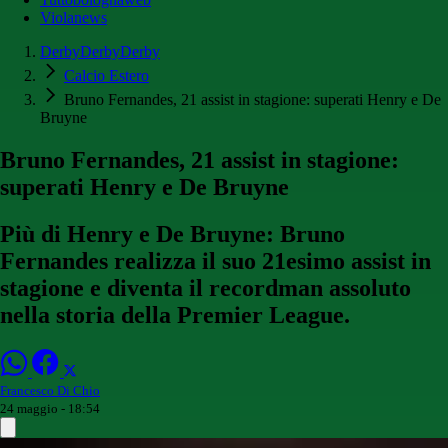
Violanews
DerbyDerbyDerby
Calcio Estero
Bruno Fernandes, 21 assist in stagione: superati Henry e De
Bruyne
Bruno Fernandes, 21 assist in stagione:
superati Henry e De Bruyne
Più di Henry e De Bruyne: Bruno
Fernandes realizza il suo 21esimo assist in
stagione e diventa il recordman assoluto
nella storia della Premier League.
Francesco Di Chio
24 maggio - 18:54