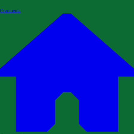
Commenta