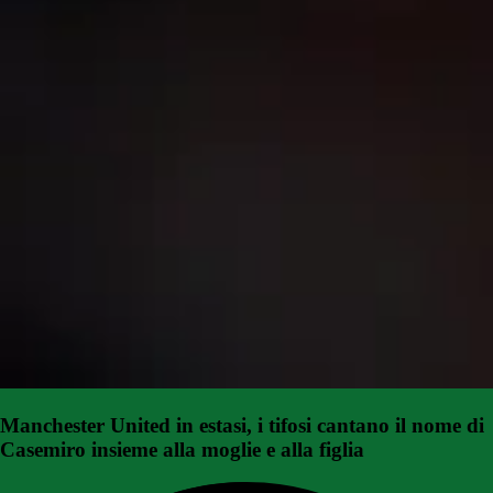
Manchester United in estasi, i tifosi cantano il nome di
Casemiro insieme alla moglie e alla figlia