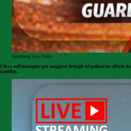
Streaming Live Gratis
Clicca sull'immagine per maggiori dettagli sul palinsesto offerto da
GoldBet.