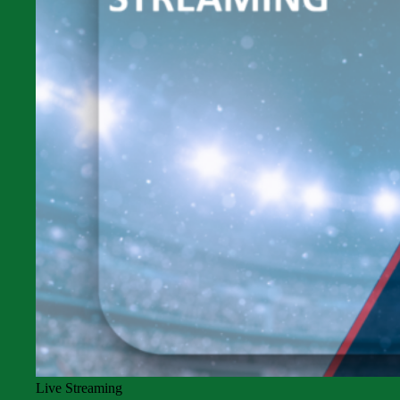
Live Streaming