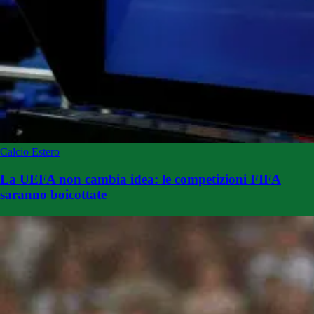
Calcio Estero
La UEFA non cambia idea: le competizioni FIFA
saranno boicottate