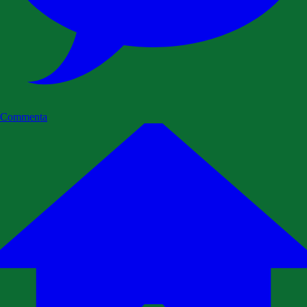
Commenta