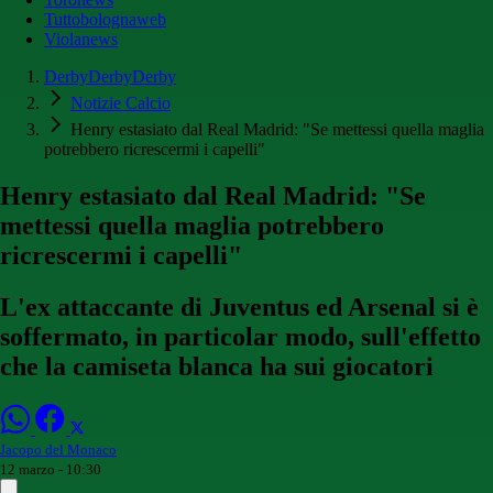
Tuttobolognaweb
Violanews
DerbyDerbyDerby
Notizie Calcio
Henry estasiato dal Real Madrid: "Se mettessi quella maglia
potrebbero ricrescermi i capelli"
Henry estasiato dal Real Madrid: "Se
mettessi quella maglia potrebbero
ricrescermi i capelli"
L'ex attaccante di Juventus ed Arsenal si è
soffermato, in particolar modo, sull'effetto
che la camiseta blanca ha sui giocatori
Jacopo del Monaco
12 marzo - 10:30