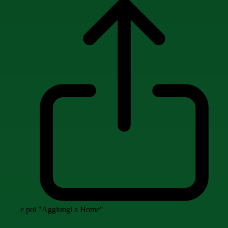
e poi "Aggiungi a Home"