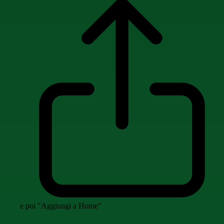
e poi "Aggiungi a Home"