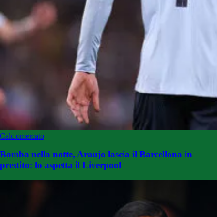
Calciomercato
Bomba nella notte, Araujo lascia il Barcellona in
prestito: lo aspetta il Liverpool