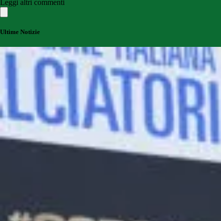
Leggi altri commenti
Ultime Notizie