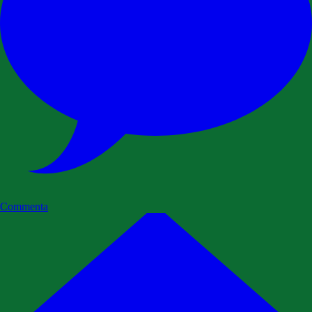
Commenta