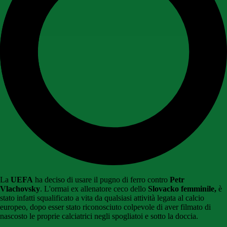
La
UEFA
ha deciso di usare il pugno di ferro contro
Petr
Vlachovsky
. L'ormai ex allenatore ceco dello
Slovacko
femminile,
è
stato infatti squalificato a vita da qualsiasi attività legata al calcio
europeo, dopo esser stato riconosciuto colpevole di aver filmato di
nascosto le proprie calciatrici negli spogliatoi e sotto la doccia.