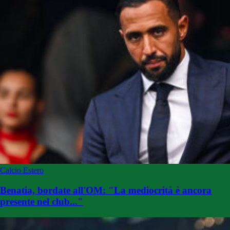
Calcio Estero
Benatia, bordate all'OM: "La mediocrità è ancora
presente nel club..."