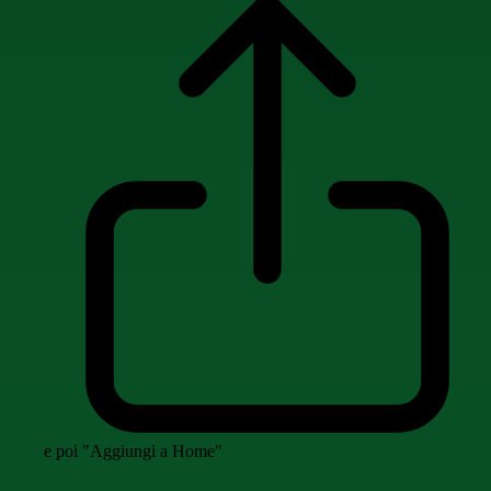
e poi "Aggiungi a Home"