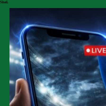
Sisal.