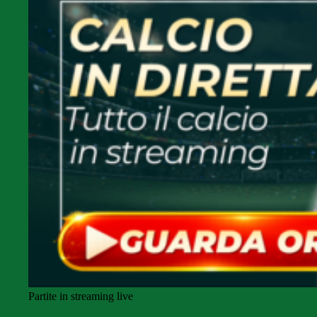
Partite in streaming live