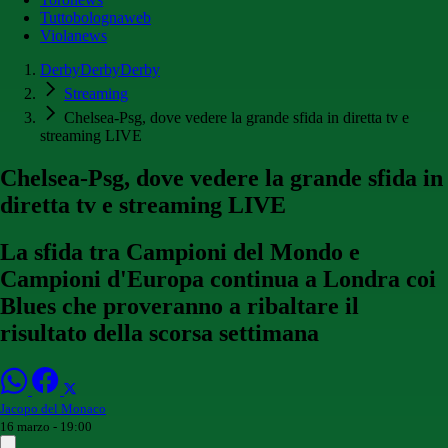
Tuttobolognaweb
Violanews
DerbyDerbyDerby
Streaming
Chelsea-Psg, dove vedere la grande sfida in diretta tv e
streaming LIVE
Chelsea-Psg, dove vedere la grande sfida in
diretta tv e streaming LIVE
La sfida tra Campioni del Mondo e
Campioni d'Europa continua a Londra coi
Blues che proveranno a ribaltare il
risultato della scorsa settimana
Jacopo del Monaco
16 marzo - 19:00