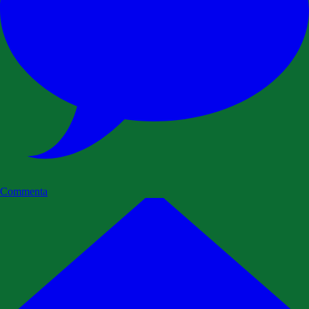
Commenta