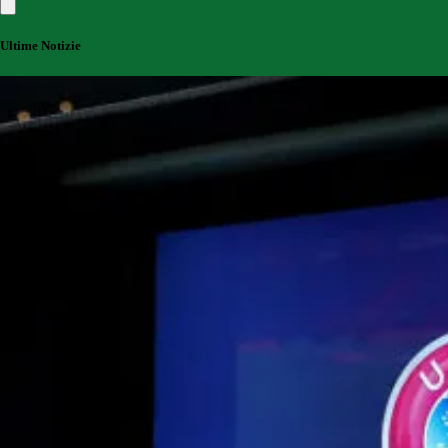
Ultime Notizie