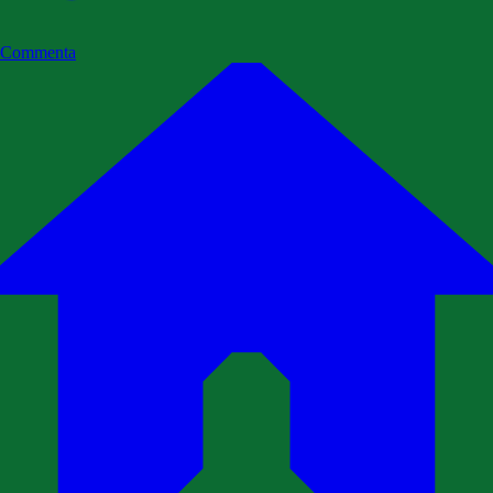
Commenta