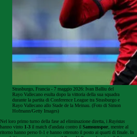
Strasburgo, Francia - 7 maggio 2026: Ivan Balliu del
Rayo Vallecano esulta dopo la vittoria della sua squadra
durante la partita di Conference League tra Strasburgo e
Rayo Vallecano allo Stade de la Meinau. (Foto di Simon
Hofmann/Getty Images)
Nel loro primo turno della fase ad eliminazione diretta, i
Rayistas
hanno vinto
1-3
il match d'andata contro il
Samsunspor
, mentre al
ritorno hanno perso 0-1 e hanno ottenuto il posto ai quarti di finale. In