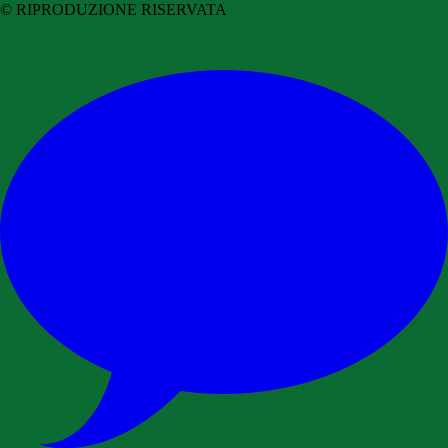
© RIPRODUZIONE RISERVATA