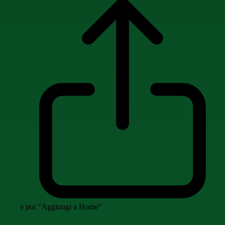
e poi "Aggiungi a Home"