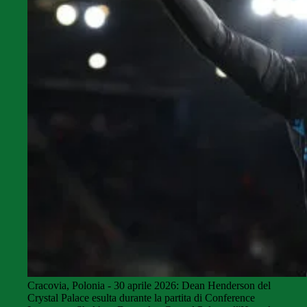
Cracovia, Polonia - 30 aprile 2026: Dean Henderson del
Crystal Palace esulta durante la partita di Conference