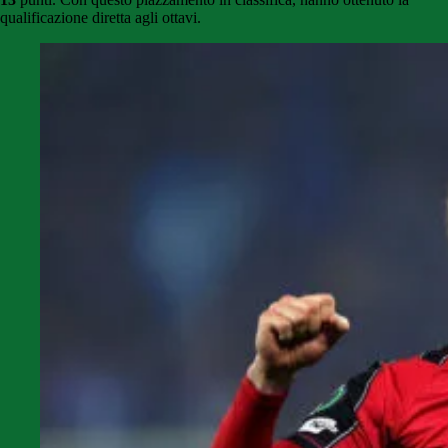
qualificazione diretta agli ottavi.