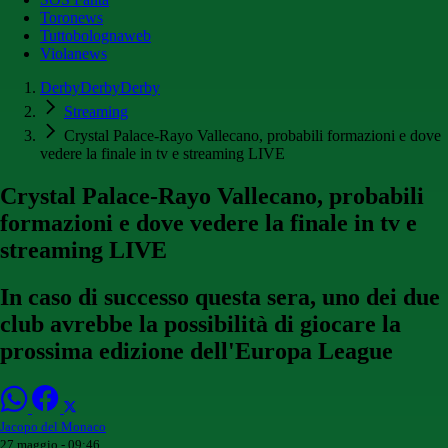
Toronews
Tuttobolognaweb
Violanews
DerbyDerbyDerby
Streaming
Crystal Palace-Rayo Vallecano, probabili formazioni e dove
vedere la finale in tv e streaming LIVE
Crystal Palace-Rayo Vallecano, probabili
formazioni e dove vedere la finale in tv e
streaming LIVE
In caso di successo questa sera, uno dei due
club avrebbe la possibilità di giocare la
prossima edizione dell'Europa League
Jacopo del Monaco
27 maggio - 09:46