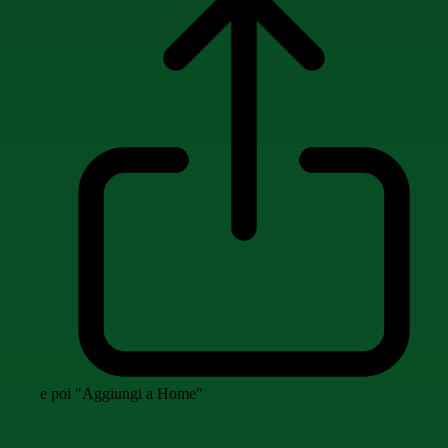
e poi "Aggiungi a Home"