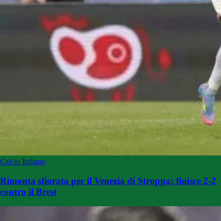
Calcio Italiano
Rimonta sfiorata per il Venezia di Stroppa: finisce 2-2
contro il Brest