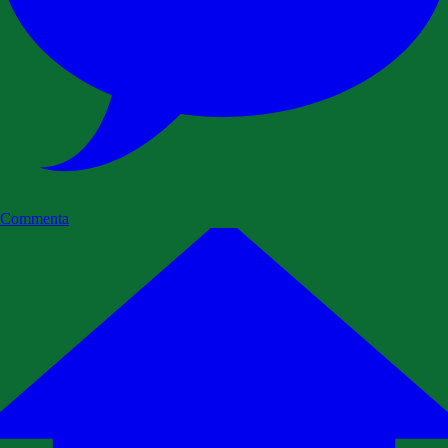
Commenta