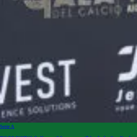
Serie A