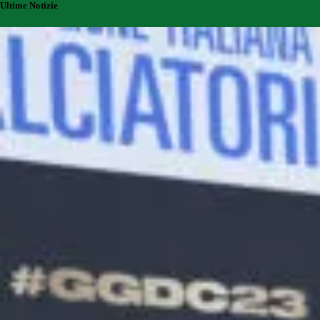
Ultime Notizie