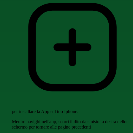
per installare la App sul tuo Iphone.
Mentre navighi nell'app, scorri il dito da sinistra a destra dello
schermo per tornare alle pagine precedenti