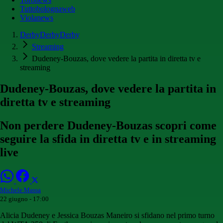
Tuttobolognaweb
Violanews
DerbyDerbyDerby
Streaming
Dudeney-Bouzas, dove vedere la partita in diretta tv e
streaming
Dudeney-Bouzas, dove vedere la partita in
diretta tv e streaming
Non perdere Dudeney-Bouzas scopri come
seguire la sfida in diretta tv e in streaming
live
Michele Massa
22 giugno - 17:00
Alicia Dudeney e Jessica Bouzas Maneiro si sfidano nel primo turno