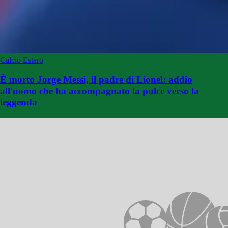
Calcio Estero
È morto Jorge Messi, il padre di Lionel: addio
all'uomo che ha accompagnato la pulce verso la
leggenda