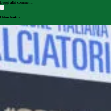
Leggi altri commenti
Ultime Notizie