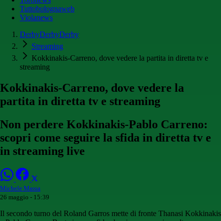
Tuttobolognaweb
Violanews
DerbyDerbyDerby
Streaming
Kokkinakis-Carreno, dove vedere la partita in diretta tv e
streaming
Kokkinakis-Carreno, dove vedere la
partita in diretta tv e streaming
Non perdere Kokkinakis-Pablo Carreno:
scopri come seguire la sfida in diretta tv e
in streaming live
Michele Massa
26 maggio - 15:39
Il secondo turno del Roland Garros mette di fronte Thanasi Kokkinakis