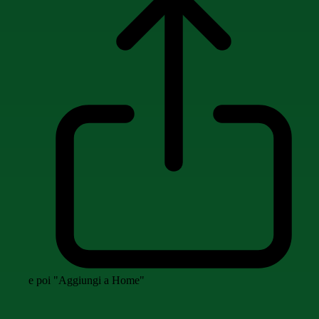
e poi "Aggiungi a Home"