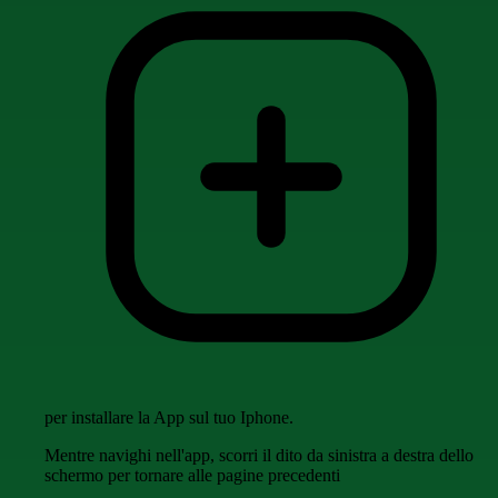
per installare la App sul tuo Iphone.
Mentre navighi nell'app, scorri il dito da sinistra a destra dello
schermo per tornare alle pagine precedenti