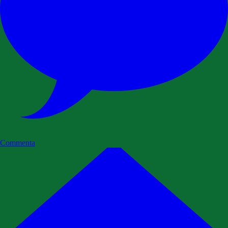
Commenta