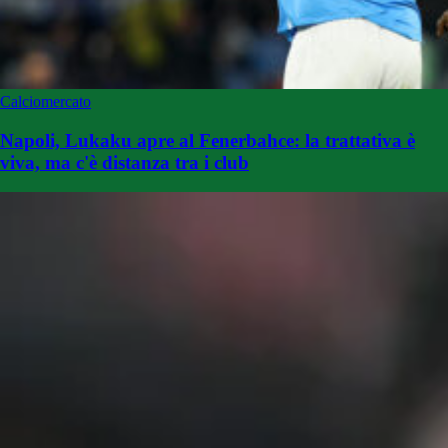
Calciomercato
Napoli, Lukaku apre al Fenerbahce: la trattativa è
viva, ma c'è distanza tra i club