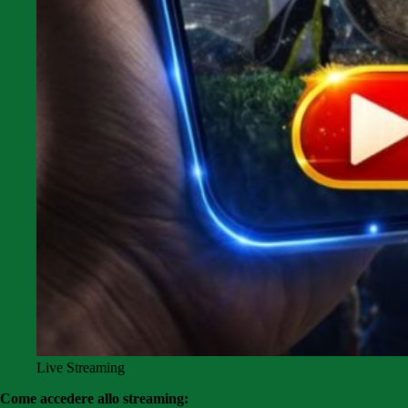
Live Streaming
Come accedere allo streaming: