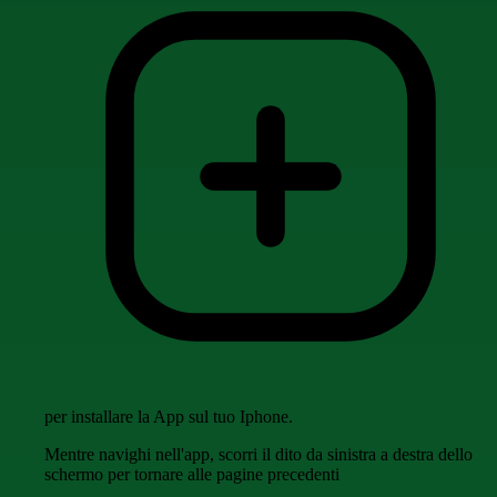
per installare la App sul tuo Iphone.
Mentre navighi nell'app, scorri il dito da sinistra a destra dello
schermo per tornare alle pagine precedenti