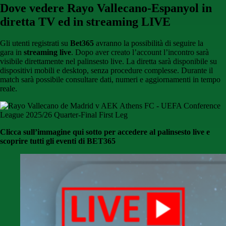
Dove vedere Rayo Vallecano-Espanyol in
diretta TV ed in streaming LIVE
Gli utenti registrati su
Bet365
avranno la possibilità di seguire la
gara
in
streaming live
. Dopo aver creato l’account l’incontro sarà
visibile direttamente nel palinsesto live. La diretta sarà disponibile su
dispositivi mobili e desktop, senza procedure complesse. Durante il
match sarà possibile consultare dati, numeri e aggiornamenti in tempo
reale.
Clicca sull’immagine qui sotto per accedere al palinsesto live e
scoprire tutti gli eventi di BET365