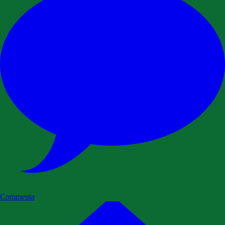
Commenta