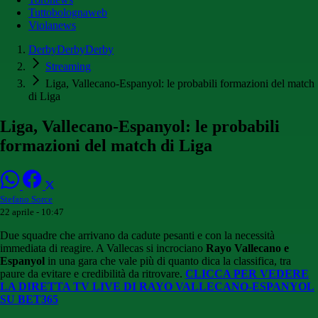
Tuttobolognaweb
Violanews
DerbyDerbyDerby
Streaming
Liga, Vallecano-Espanyol: le probabili formazioni del match
di Liga
Liga, Vallecano-Espanyol: le probabili
formazioni del match di Liga
Stefano Sorce
22 aprile - 10:47
Due squadre che arrivano da cadute pesanti e con la necessità
immediata di reagire. A Vallecas si incrociano
Rayo Vallecano
e
Espanyol
in una gara che vale più di quanto dica la classifica, tra
paure da evitare e credibilità da ritrovare.
CLICCA PER VEDERE
LA DIRETTA TV LIVE DI RAYO VALLECANO-ESPANYOL
SU BET365