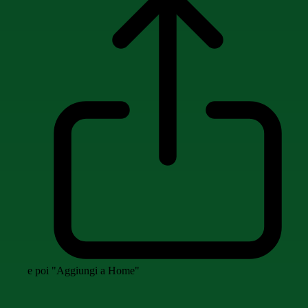
e poi "Aggiungi a Home"