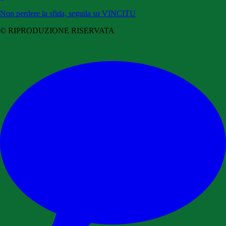
Non perdere la sfida, seguila su VINCITU
© RIPRODUZIONE RISERVATA