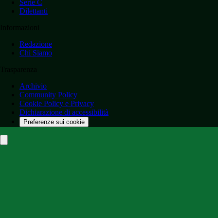
Serie C
Dilettanti
Informazioni
Redazione
Chi Siamo
Trasparenza
Archivio
Community Policy
Cookie Policy e Privacy
Dichiarazione di accessibilità
Preferenze sui cookie