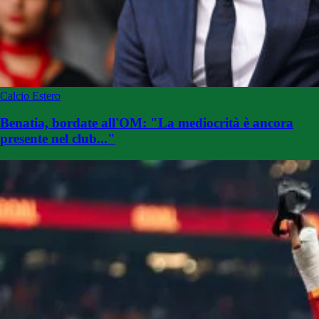
Calcio Estero
Benatia, bordate all'OM: "La mediocrità è ancora
presente nel club..."