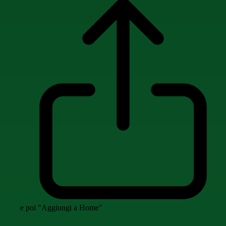
e poi "Aggiungi a Home"