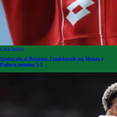
Calcio Italiano
Spettacolo al Brianteo, l'amichevole tra Monza e
Padova termina 3-3