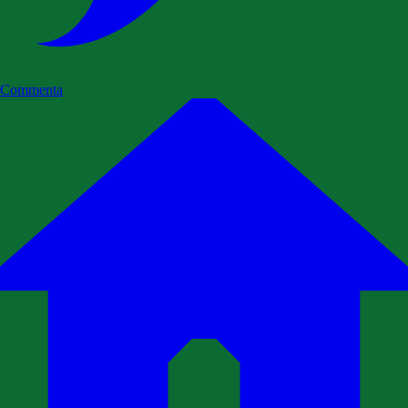
Commenta