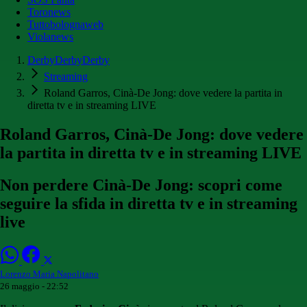
Toronews
Tuttobolognaweb
Violanews
DerbyDerbyDerby
Streaming
Roland Garros, Cinà-De Jong: dove vedere la partita in
diretta tv e in streaming LIVE
Roland Garros, Cinà-De Jong: dove vedere
la partita in diretta tv e in streaming LIVE
Non perdere Cinà-De Jong: scopri come
seguire la sfida in diretta tv e in streaming
live
Lorenzo Maria Napolitano
26 maggio - 22:52