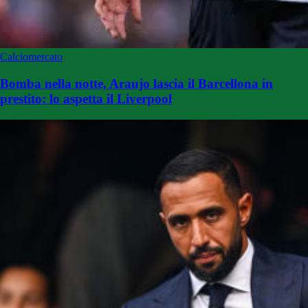
Calciomercato
Bomba nella notte, Araujo lascia il Barcellona in
prestito: lo aspetta il Liverpool