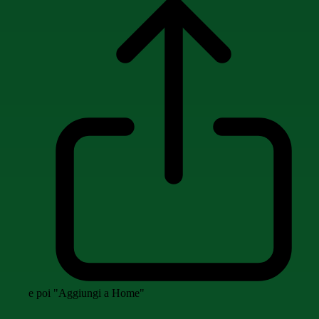
e poi "Aggiungi a Home"