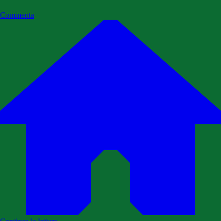
Commenta