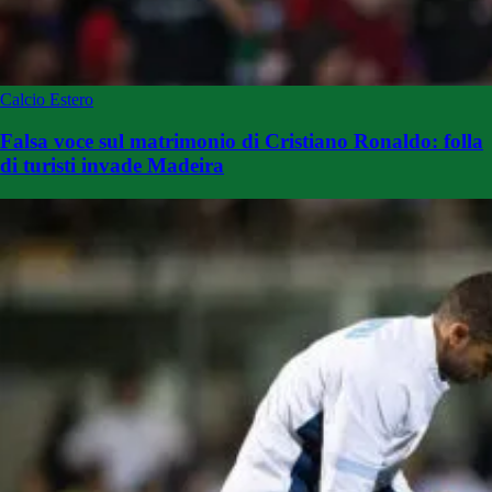
Calcio Estero
Falsa voce sul matrimonio di Cristiano Ronaldo: folla
di turisti invade Madeira