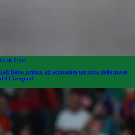
Calcio Estero
Jeff Bezos pronto ad acquistare un terzo delle quote
del Liverpool