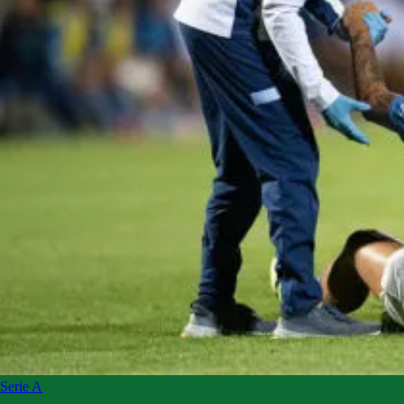
Serie A