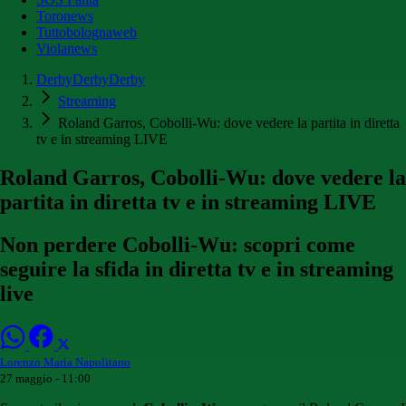
Toronews
Tuttobolognaweb
Violanews
DerbyDerbyDerby
Streaming
Roland Garros, Cobolli-Wu: dove vedere la partita in diretta
tv e in streaming LIVE
Roland Garros, Cobolli-Wu: dove vedere la
partita in diretta tv e in streaming LIVE
Non perdere Cobolli-Wu: scopri come
seguire la sfida in diretta tv e in streaming
live
Lorenzo Maria Napolitano
27 maggio - 11:00