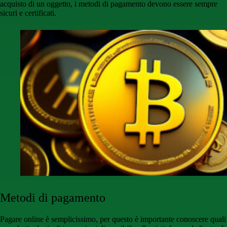
acquisto di un oggetto, i metodi di pagamento devono essere sempre
sicuri e certificati.
Metodi di pagamento
Pagare online è semplicissimo, per questo è importante conoscere quali