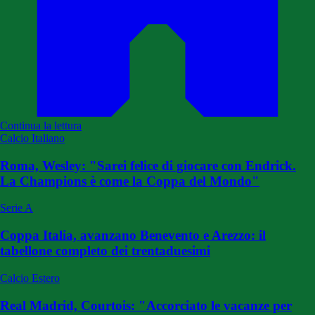
Continua la lettura
Calcio Italiano
Roma, Wesley: "Sarei felice di giocare con Endrick.
La Champions è come la Coppa del Mondo"
Serie A
Coppa Italia, avanzano Benevento e Arezzo: il
tabellone completo dei trentaduesimi
Calcio Estero
Real Madrid, Courtois: "Accorciato le vacanze per