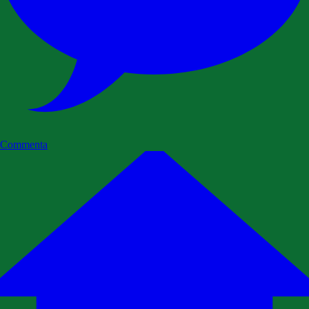
Commenta