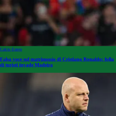
Calcio Estero
Falsa voce sul matrimonio di Cristiano Ronaldo: folla
di turisti invade Madeira