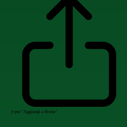
e poi "Aggiungi a Home"