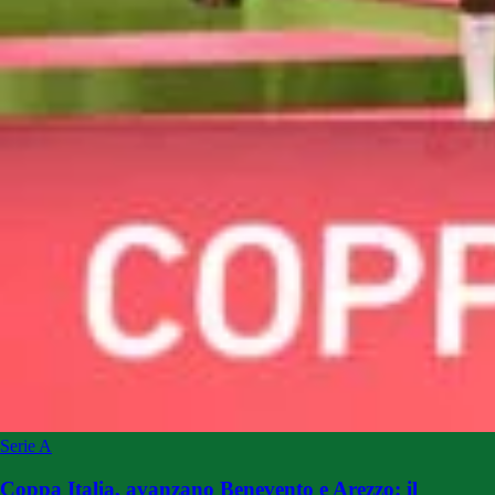
Serie A
Coppa Italia, avanzano Benevento e Arezzo: il