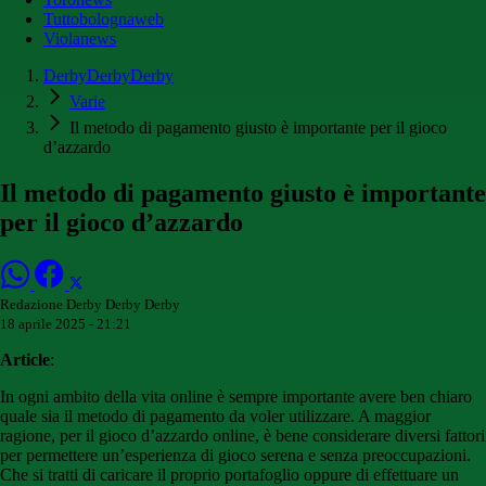
Tuttobolognaweb
Violanews
DerbyDerbyDerby
Varie
Il metodo di pagamento giusto è importante per il gioco
d’azzardo
Il metodo di pagamento giusto è importante
per il gioco d’azzardo
Redazione Derby Derby Derby
18 aprile 2025 - 21:21
Article
:
In ogni ambito della vita online è sempre importante avere ben chiaro
quale sia il metodo di pagamento da voler utilizzare. A maggior
ragione, per il gioco d’azzardo online, è bene considerare diversi fattori
per permettere un’esperienza di gioco serena e senza preoccupazioni.
Che si tratti di caricare il proprio portafoglio oppure di effettuare un