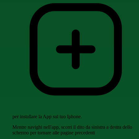
per installare la App sul tuo Iphone.
Mentre navighi nell'app, scorri il dito da sinistra a destra dello
schermo per tornare alle pagine precedenti