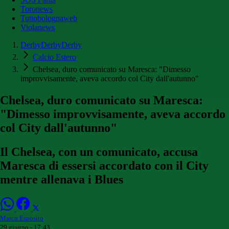
Toronews
Tuttobolognaweb
Violanews
DerbyDerbyDerby
Calcio Estero
Chelsea, duro comunicato su Maresca: "Dimesso
improvvisamente, aveva accordo col City dall'autunno"
Chelsea, duro comunicato su Maresca:
"Dimesso improvvisamente, aveva accordo
col City dall'autunno"
Il Chelsea, con un comunicato, accusa
Maresca di essersi accordato con il City
mentre allenava i Blues
Marco Esposito
29 giugno - 17:43