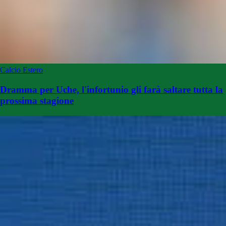
Calcio Estero
Dramma per Uche, l'infortunio gli farà saltare tutta la
prossima stagione