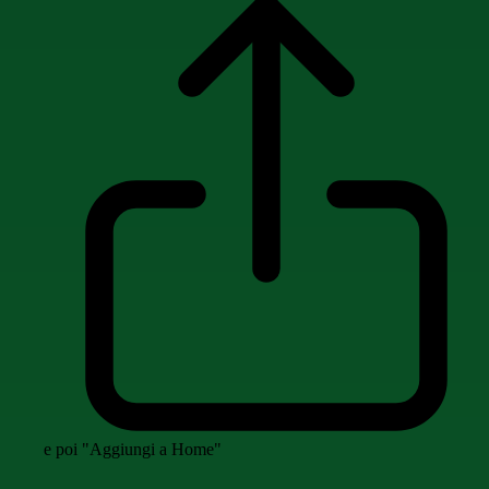
e poi "Aggiungi a Home"