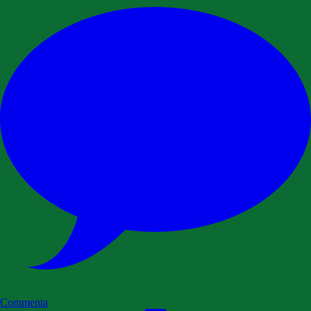
Commenta