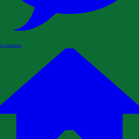
Commenta