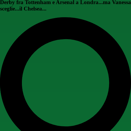
Derby fra Tottenham e Arsenal a Londra...ma Vanessa
sceglie...il Chelsea...