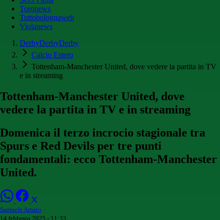
Toronews
Tuttobolognaweb
Violanews
DerbyDerbyDerby
Calcio Estero
Tottenham-Manchester United, dove vedere la partita in TV
e in streaming
Tottenham-Manchester United, dove
vedere la partita in TV e in streaming
Domenica il terzo incrocio stagionale tra
Spurs e Red Devils per tre punti
fondamentali: ecco Tottenham-Manchester
United.
Samuele Amato
14 febbraio 2025 - 11:33