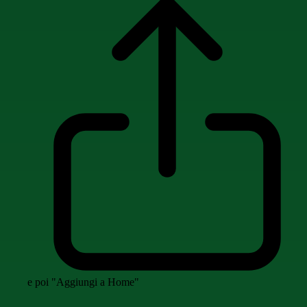
e poi "Aggiungi a Home"