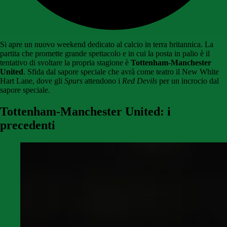
Si apre un nuovo weekend dedicato al calcio in terra britannica. La
partita che promette grande spettacolo e in cui la posta in palio è il
tentativo di svoltare la propria stagione è
Tottenham-Manchester
United
. Sfida dal sapore speciale che avrà come teatro il New White
Hart Lane, dove gli
Spurs
attendono i
Red Devils
per un incrocio dal
sapore speciale.
Tottenham-Manchester United: i
precedenti