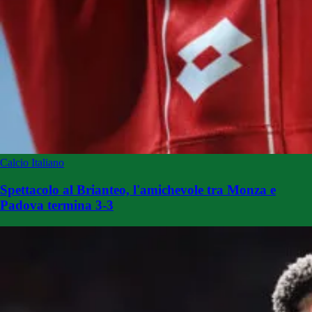
Calcio Italiano
Spettacolo al Brianteo, l'amichevole tra Monza e
Padova termina 3-3