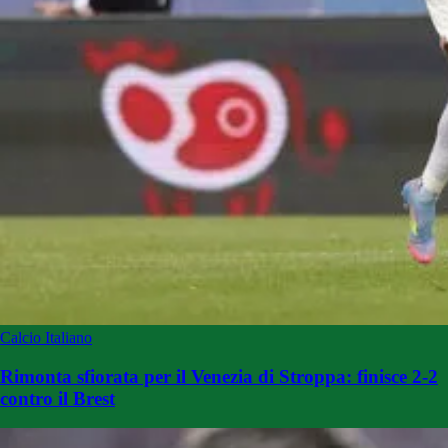
Calcio Italiano
Rimonta sfiorata per il Venezia di Stroppa: finisce 2-2
contro il Brest