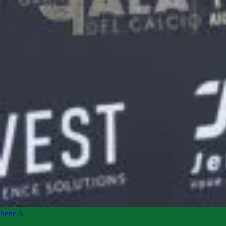
Serie A