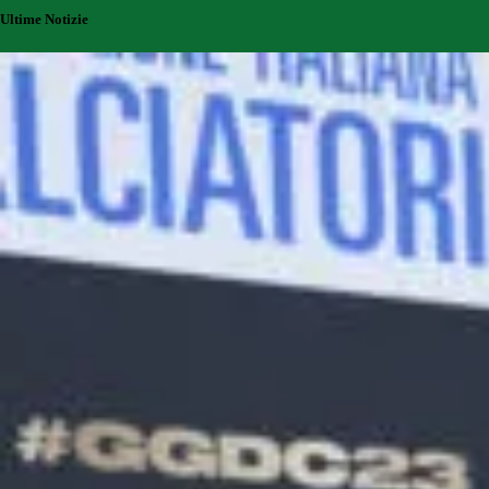
Ultime Notizie