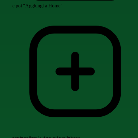
e poi "Aggiungi a Home"