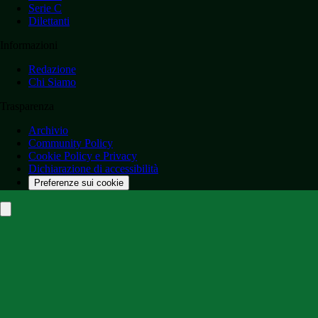
Serie C
Dilettanti
Informazioni
Redazione
Chi Siamo
Trasparenza
Archivio
Community Policy
Cookie Policy e Privacy
Dichiarazione di accessibilità
Preferenze sui cookie