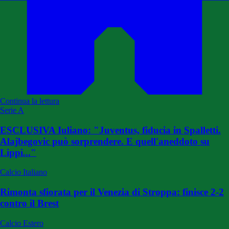
Continua la lettura
Serie A
ESCLUSIVA Iuliano: "Juventus, fiducia in Spalletti.
Alajbegovic può sorprendere. E quell'aneddoto su
Lippi..."
Calcio Italiano
Rimonta sfiorata per il Venezia di Stroppa: finisce 2-2
contro il Brest
Calcio Estero