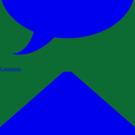
Commenta