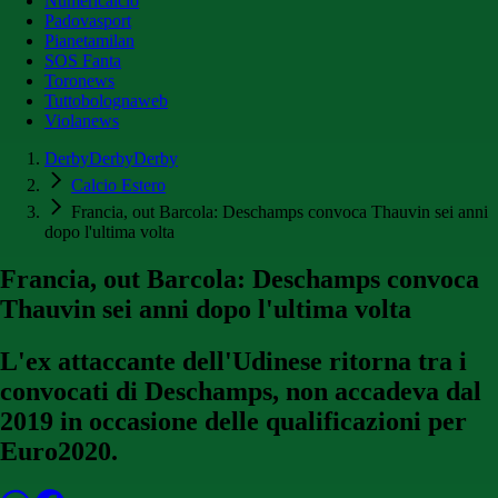
Numericalcio
Padovasport
Pianetamilan
SOS Fanta
Toronews
Tuttobolognaweb
Violanews
DerbyDerbyDerby
Calcio Estero
Francia, out Barcola: Deschamps convoca Thauvin sei anni
dopo l'ultima volta
Francia, out Barcola: Deschamps convoca
Thauvin sei anni dopo l'ultima volta
L'ex attaccante dell'Udinese ritorna tra i
convocati di Deschamps, non accadeva dal
2019 in occasione delle qualificazioni per
Euro2020.