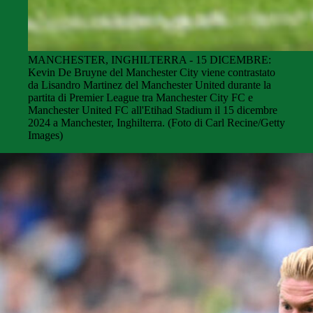
MANCHESTER, INGHILTERRA - 15 DICEMBRE:
Kevin De Bruyne del Manchester City viene contrastato
da Lisandro Martinez del Manchester United durante la
partita di Premier League tra Manchester City FC e
Manchester United FC all'Etihad Stadium il 15 dicembre
2024 a Manchester, Inghilterra. (Foto di Carl Recine/Getty
Images)