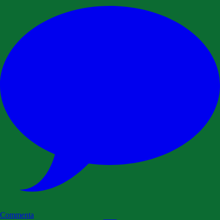
Commenta