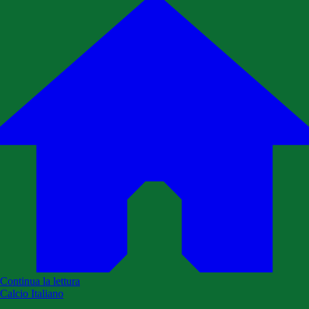
Continua la lettura
Calcio Italiano