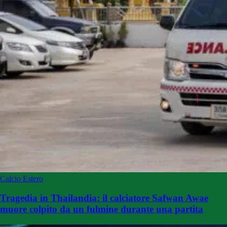
Calcio Estero
Tragedia in Thailandia: il calciatore Safwan Awae
muore colpito da un fulmine durante una partita