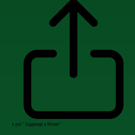
e poi "Aggiungi a Home"