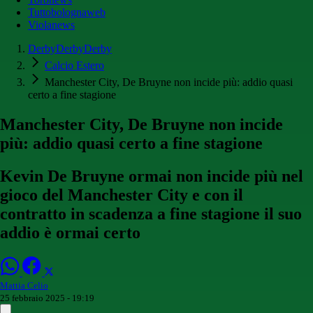
Tuttobolognaweb
Violanews
DerbyDerbyDerby
Calcio Estero
Manchester City, De Bruyne non incide più: addio quasi
certo a fine stagione
Manchester City, De Bruyne non incide
più: addio quasi certo a fine stagione
Kevin De Bruyne ormai non incide più nel
gioco del Manchester City e con il
contratto in scadenza a fine stagione il suo
addio è ormai certo
Mattia Celio
25 febbraio 2025 - 19:19