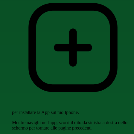
per installare la App sul tuo Iphone.
Mentre navighi nell'app, scorri il dito da sinistra a destra dello
schermo per tornare alle pagine precedenti