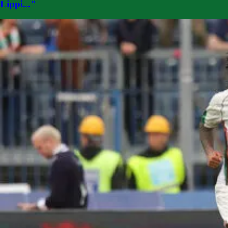
Lippi..."