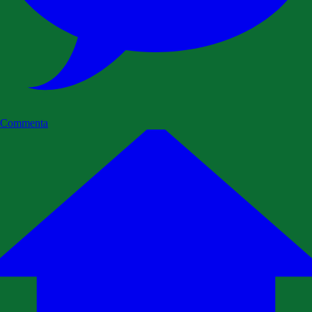
Commenta