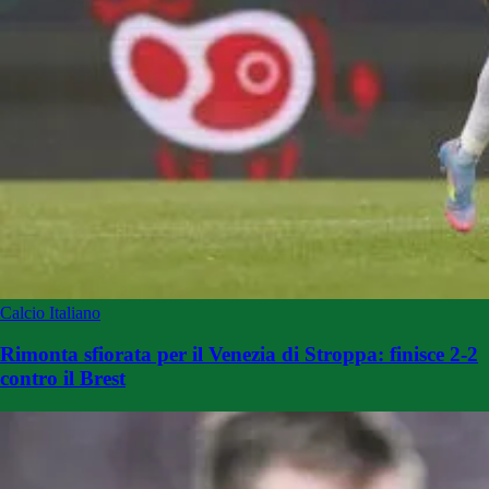
Calcio Italiano
Rimonta sfiorata per il Venezia di Stroppa: finisce 2-2
contro il Brest