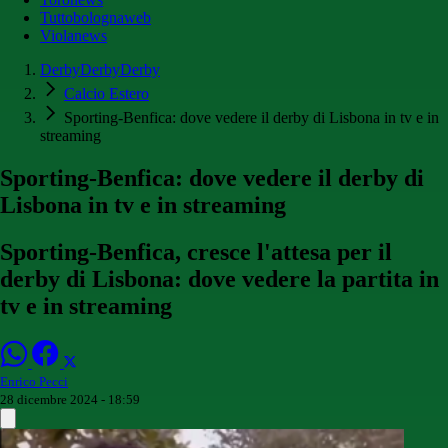
Tuttobolognaweb
Violanews
DerbyDerbyDerby
Calcio Estero
Sporting-Benfica: dove vedere il derby di Lisbona in tv e in
streaming
Sporting-Benfica: dove vedere il derby di
Lisbona in tv e in streaming
Sporting-Benfica, cresce l'attesa per il
derby di Lisbona: dove vedere la partita in
tv e in streaming
Enrico Pecci
28 dicembre 2024 - 18:59