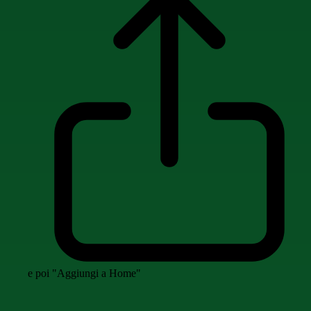
e poi "Aggiungi a Home"