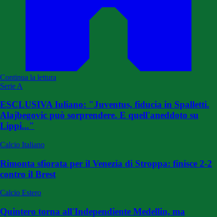
Continua la lettura
Serie A
ESCLUSIVA Iuliano: "Juventus, fiducia in Spalletti.
Alajbegovic può sorprendere. E quell'aneddoto su
Lippi..."
Calcio Italiano
Rimonta sfiorata per il Venezia di Stroppa: finisce 2-2
contro il Brest
Calcio Estero
Quintero torna all'Independiente Medellin, ma