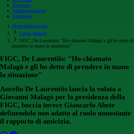
Toronews
Tuttobolognaweb
Violanews
DerbyDerbyDerby
Calcio Italiano
FIGC, De Laurentiis: "Ho chiamato Malagò e gli ho detto di
prendere in mano la situazione"
FIGC, De Laurentiis: "Ho chiamato
Malagò e gli ho detto di prendere in mano
la situazione"
Aurelio De Laurentiis lancia la volata a
Giovanni Malagò per la presidenza della
FIGC, boccia invece Giancarlo Abete
definendolo non adatto al ruolo nonostante
il rapporto di amicizia.