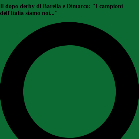
Il dopo derby di Barella e Dimarco: "I campioni
dell'Italia siamo noi..."