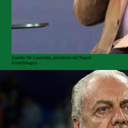
Aurelio De Laurentiis, presidente del Napoli
(GettyImages)