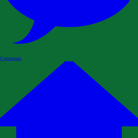
Commenta