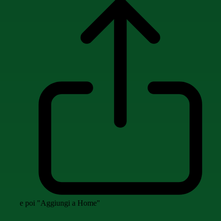
e poi "Aggiungi a Home"