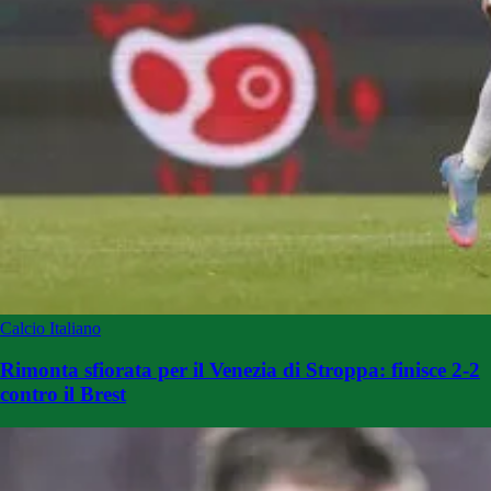
Calcio Italiano
Rimonta sfiorata per il Venezia di Stroppa: finisce 2-2
contro il Brest