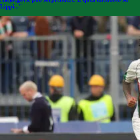
Lippi..."