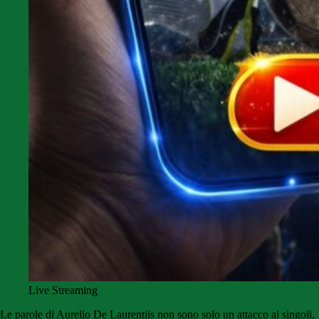
Live Streaming
Le parole di Aurelio De Laurentiis non sono solo un attacco ai singoli,