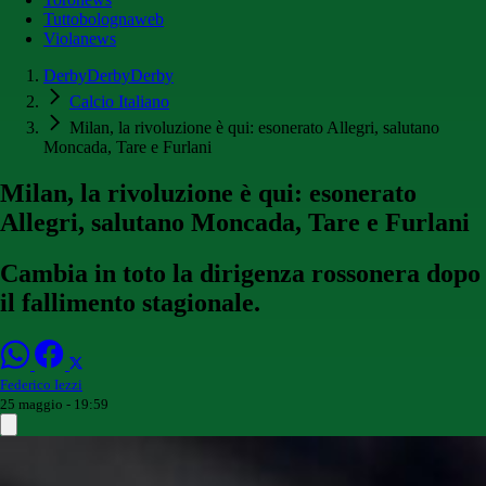
Tuttobolognaweb
Violanews
DerbyDerbyDerby
Calcio Italiano
Milan, la rivoluzione è qui: esonerato Allegri, salutano
Moncada, Tare e Furlani
Milan, la rivoluzione è qui: esonerato
Allegri, salutano Moncada, Tare e Furlani
Cambia in toto la dirigenza rossonera dopo
il fallimento stagionale.
Federico Iezzi
25 maggio - 19:59