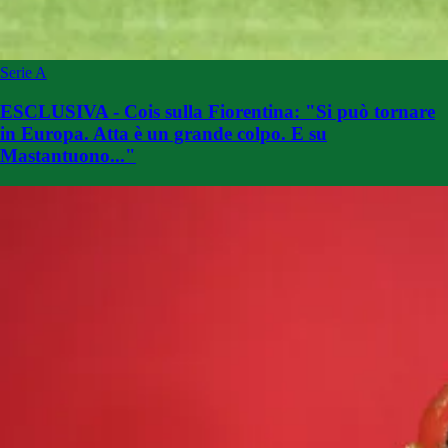
Serie A
ESCLUSIVA - Cois sulla Fiorentina: "Si può tornare
in Europa. Atta è un grande colpo. E su
Mastantuono..."