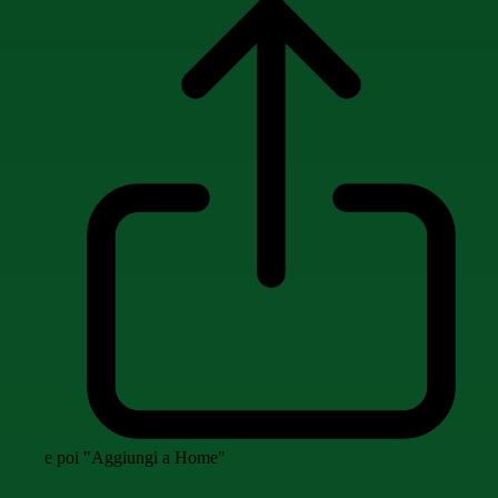
e poi "Aggiungi a Home"