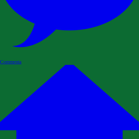
Commenta