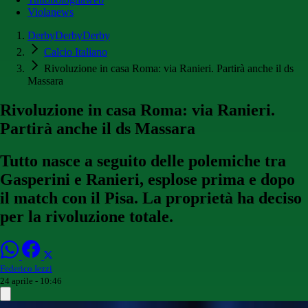
Violanews
DerbyDerbyDerby
Calcio Italiano
Rivoluzione in casa Roma: via Ranieri. Partirà anche il ds
Massara
Rivoluzione in casa Roma: via Ranieri.
Partirà anche il ds Massara
Tutto nasce a seguito delle polemiche tra
Gasperini e Ranieri, esplose prima e dopo
il match con il Pisa. La proprietà ha deciso
per la rivoluzione totale.
Federico Iezzi
24 aprile - 10:46