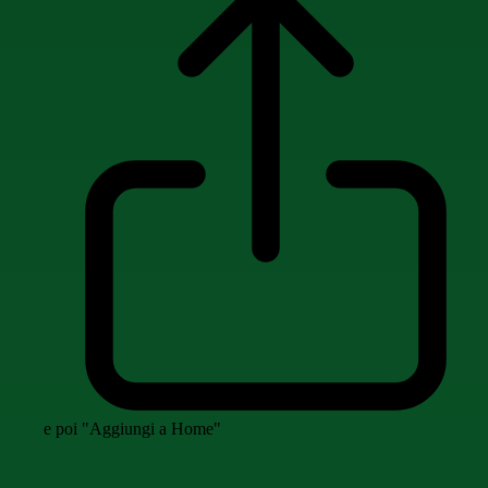
e poi "Aggiungi a Home"