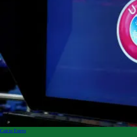
Calcio Estero