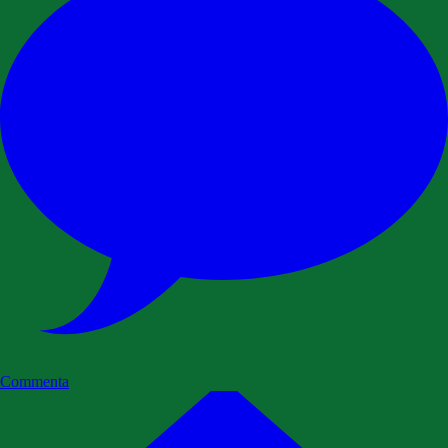
Commenta