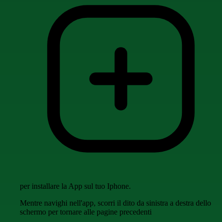
per installare la App sul tuo Iphone.
Mentre navighi nell'app, scorri il dito da sinistra a destra dello
schermo per tornare alle pagine precedenti