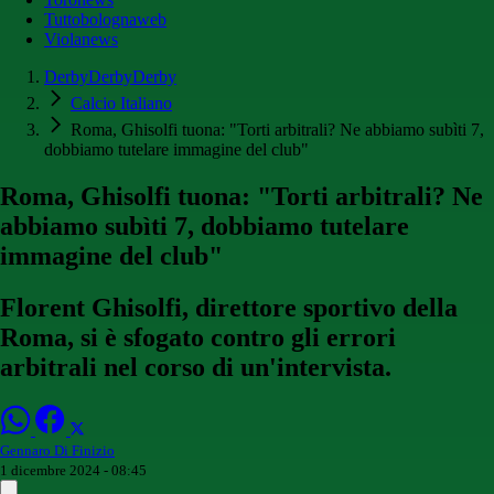
Tuttobolognaweb
Violanews
DerbyDerbyDerby
Calcio Italiano
Roma, Ghisolfi tuona: "Torti arbitrali? Ne abbiamo subìti 7,
dobbiamo tutelare immagine del club"
Roma, Ghisolfi tuona: "Torti arbitrali? Ne
abbiamo subìti 7, dobbiamo tutelare
immagine del club"
Florent Ghisolfi, direttore sportivo della
Roma, si è sfogato contro gli errori
arbitrali nel corso di un'intervista.
Gennaro Di Finizio
1 dicembre 2024 - 08:45