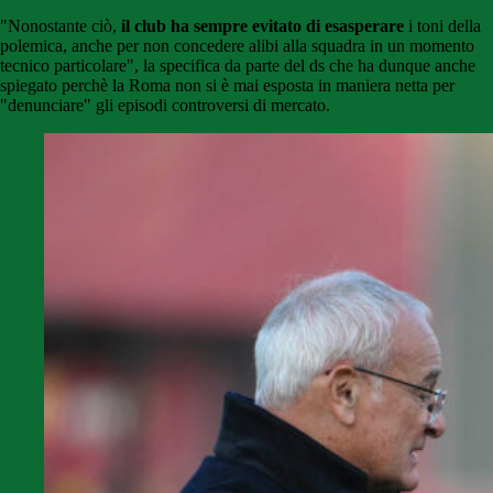
"Nonostante ciò,
il club ha sempre evitato di esasperare
i toni della
polemica, anche per non concedere alibi alla squadra in un momento
tecnico particolare", la specifica da parte del ds che ha dunque anche
spiegato perchè la Roma non si è mai esposta in maniera netta per
"denunciare" gli episodi controversi di mercato.