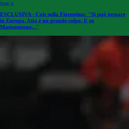
Serie A
ESCLUSIVA - Cois sulla Fiorentina: "Si può tornare
in Europa. Atta è un grande colpo. E su
Mastantuono..."