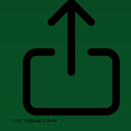
e poi "Aggiungi a Home"