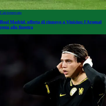
Calciomercato
Real Madrid, offerta di rinnovo a Vinicius: l'Arsenal
resta alla finestra