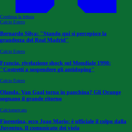
Continua la lettura
Calcio Estero
Bernardo Silva: "Stando qui si percepisce la
grandezza del Real Madrid"
Calcio Estero
Francia, rivelazione shock sul Mondiale 1998:
"Costretti a sospendere gli antidoping"
Calcio Estero
Olanda, Van Gaal torna in panchina? Gli Orange
sognano il grande ritorno
Calciomercato
Fiorentina, ecco Joao Mario: è ufficiale il colpo dalla
Juventus. Il comunicato dei viola