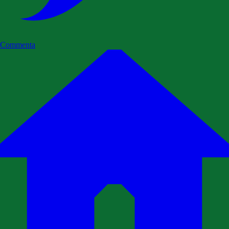
Commenta