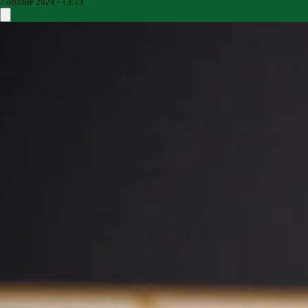
7 ottobre 2024 - 13:13