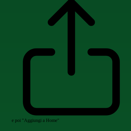
e poi "Aggiungi a Home"