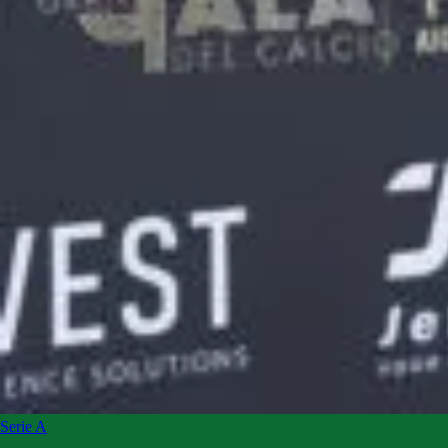
Serie A