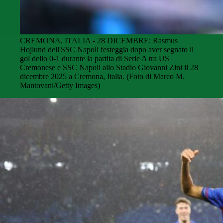
CREMONA, ITALIA - 28 DICEMBRE: Rasmus
Hojlund dell'SSC Napoli festeggia dopo aver segnato il
gol dello 0-1 durante la partita di Serie A tra US
Cremonese e SSC Napoli allo Stadio Giovanni Zini il 28
dicembre 2025 a Cremona, Italia. (Foto di Marco M.
Mantovani/Getty Images)