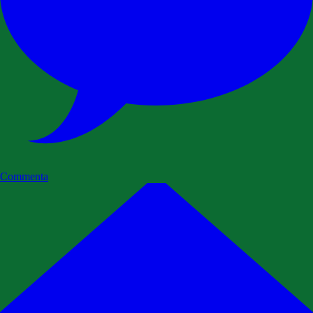
Commenta