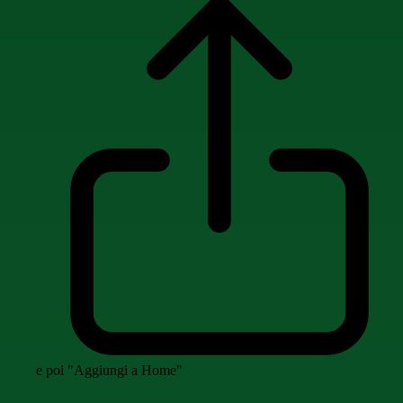
e poi "Aggiungi a Home"