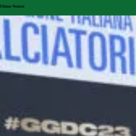
Ultime Notizie