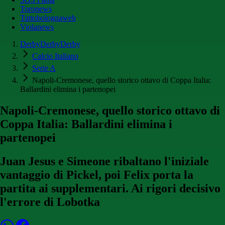
Toronews
Tuttobolognaweb
Violanews
DerbyDerbyDerby
Calcio Italiano
Serie A
Napoli-Cremonese, quello storico ottavo di Coppa Italia:
Ballardini elimina i partenopei
Napoli-Cremonese, quello storico ottavo di
Coppa Italia: Ballardini elimina i
partenopei
Juan Jesus e Simeone ribaltano l'iniziale
vantaggio di Pickel, poi Felix porta la
partita ai supplementari. Ai rigori decisivo
l'errore di Lobotka