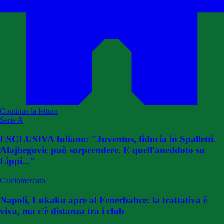
Continua la lettura
Serie A
ESCLUSIVA Iuliano: "Juventus, fiducia in Spalletti.
Alajbegovic può sorprendere. E quell'aneddoto su
Lippi..."
Calciomercato
Napoli, Lukaku apre al Fenerbahce: la trattativa è
viva, ma c'è distanza tra i club